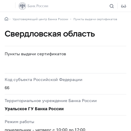
Удостоверяющий центр Банка России
Пункты выдачи сертификатов
Свердловская область
Пункты выдачи сертификатов
Код субъекта Российской Федерации
66
Территориальное учреждение Банка России
Уральское ГУ Банка России
Режим работы
понедельник - четверг с 10:00 до 17:00