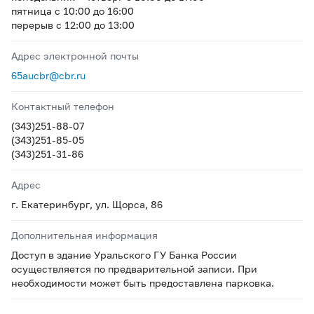
пятница с 10:00 до 16:00
перерыв с 12:00 до 13:00
Адрес электронной почты
65aucbr@cbr.ru
Контактный телефон
(343)251-88-07
(343)251-85-05
(343)251-31-86
Адрес
г. Екатеринбург, ул. Щорса, 86
Дополнительная информация
Доступ в здание Уральского ГУ Банка России
осуществляется по предварительной записи. При
необходимости может быть предоставлена парковка.