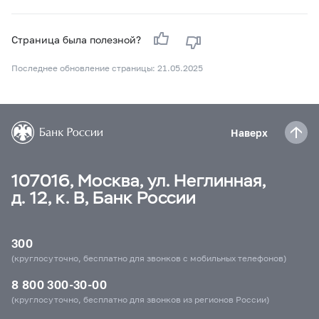
Страница была полезной?
Последнее обновление страницы: 21.05.2025
Наверх
107016, Москва, ул. Неглинная,
д. 12, к. В, Банк России
300
(круглосуточно, бесплатно для звонков с мобильных телефонов)
8 800 300-30-00
(круглосуточно, бесплатно для звонков из регионов России)