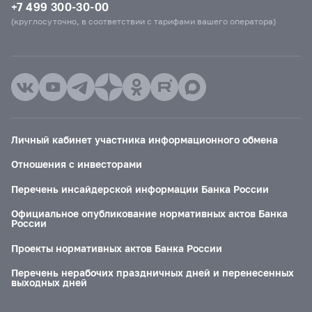
+7 499 300-30-00
(круглосуточно, в соответствии с тарифами вашего оператора)
Личный кабинет участника информационного обмена
Отношения с инвесторами
Перечень инсайдерской информации Банка России
Официальное опубликование нормативных актов Банка
России
Проекты нормативных актов Банка России
Перечень нерабочих праздничных дней и перенесенных
выходных дней