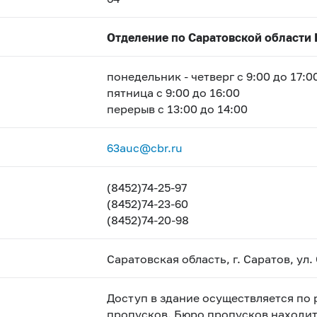
Отделение по Саратовской области 
понедельник - четверг с 9:00 до 17:0
пятница с 9:00 до 16:00
перерыв с 13:00 до 14:00
63auc@cbr.ru
(8452)74-25-97
(8452)74-23-60
(8452)74-20-98
Саратовская область, г. Саратов, ул. 
Доступ в здание осуществляется по
пропусков. Бюро пропусков находитс