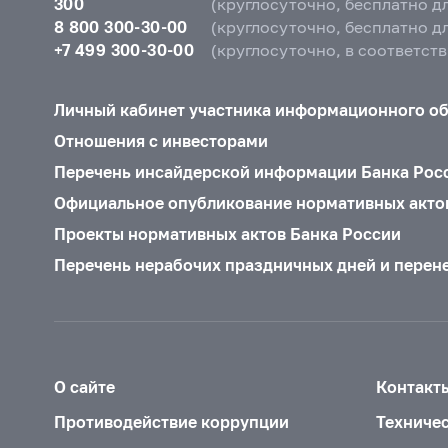
300
(круглосуточно, бесплатно д
8 800 300-30-00
(круглосуточно, бесплатно д
+7 499 300-30-00
(круглосуточно, в соответст
Личный кабинет участника информационного о
Отношения с инвесторами
Перечень инсайдерской информации Банка Рос
Официальное опубликование нормативных акто
Проекты нормативных актов Банка России
Перечень нерабочих праздничных дней и перен
О сайте
Контакт
Противодействие коррупции
Техниче