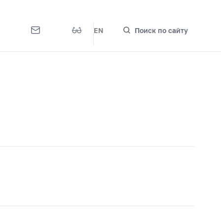
EN
Поиск по сайту