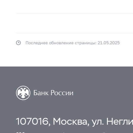
Последнее обновление страницы: 21.05.2025
107016, Москва, ул. Неглин