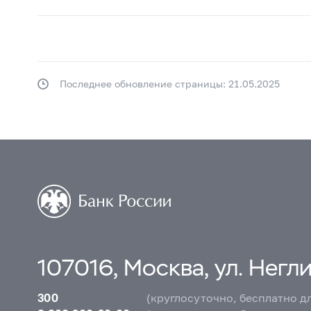
Последнее обновление страницы: 21.05.2025
107016, Москва, ул. Неглин
300
(круглосуточно, бесплатно д