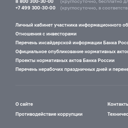
8 800 300-30-00
(круглосуточно, бесплатно д
+7 499 300-30-00
(круглосуточно, в соответст
Личный кабинет участника информационного о
Отношения с инвесторами
Перечень инсайдерской информации Банка Рос
Официальное опубликование нормативных акто
Проекты нормативных актов Банка России
Перечень нерабочих праздничных дней и перен
О сайте
Контакт
Противодействие коррупции
Техниче