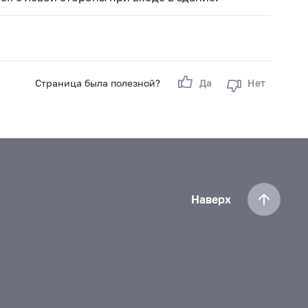
Страница была полезной?
Да
Нет
Наверх