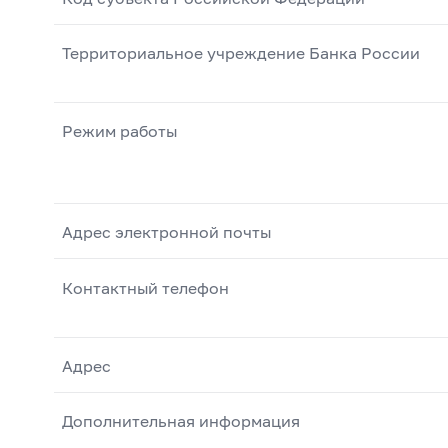
Территориальное учреждение Банка России
Режим работы
Адрес электронной почты
Контактный телефон
Адрес
Дополнительная информация