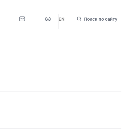
EN
Поиск по сайту