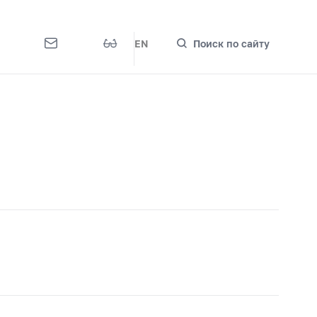
EN
Поиск по сайту