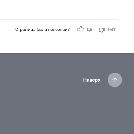
Страница была полезной?
Да
Нет
Наверх