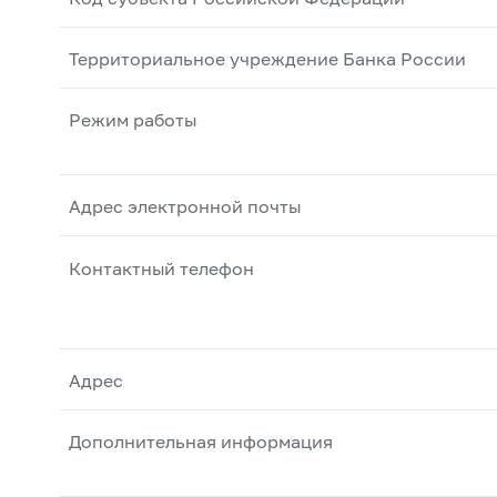
Территориальное учреждение Банка России
Режим работы
Адрес электронной почты
Контактный телефон
Адрес
Дополнительная информация