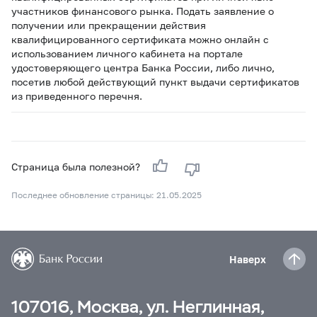
участников финансового рынка. Подать заявление о
получении или прекращении действия
квалифицированного сертификата можно онлайн с
использованием личного кабинета на портале
удостоверяющего центра Банка России, либо лично,
посетив любой действующий пункт выдачи сертификатов
из приведенного перечня.
Страница была полезной?
Последнее обновление страницы: 21.05.2025
Наверх
107016, Москва, ул. Неглинная,