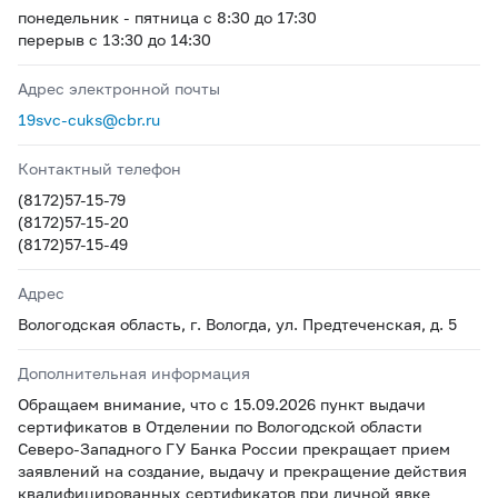
понедельник - пятница с 8:30 до 17:30
перерыв с 13:30 до 14:30
Адрес электронной почты
19svc-cuks@cbr.ru
Контактный телефон
(8172)57-15-79
(8172)57-15-20
(8172)57-15-49
Адрес
Вологодская область, г. Вологда, ул. Предтеченская, д. 5
Дополнительная информация
Обращаем внимание, что с 15.09.2026 пункт выдачи
сертификатов в Отделении по Вологодской области
Северо-Западного ГУ Банка России прекращает прием
заявлений на создание, выдачу и прекращение действия
квалифицированных сертификатов при личной явке