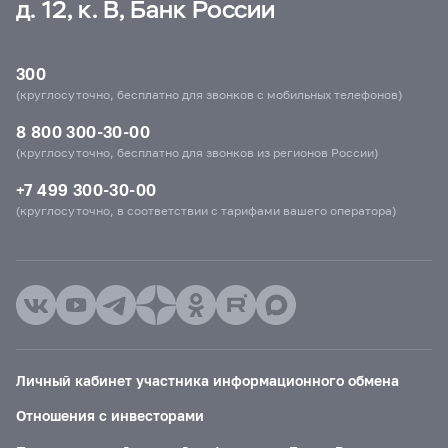
д. 12, к. В, Банк России
300
(круглосуточно, бесплатно для звонков с мобильных телефонов)
8 800 300-30-00
(круглосуточно, бесплатно для звонков из регионов России)
+7 499 300-30-00
(круглосуточно, в соответствии с тарифами вашего оператора)
Личный кабинет участника информационного обмена
Отношения с инвесторами