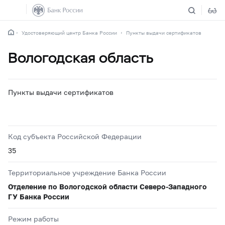
Удостоверяющий центр Банка России
Пункты выдачи сертификатов
Вологодская область
Пункты выдачи сертификатов
Код субъекта Российской Федерации
35
Территориальное учреждение Банка России
Отделение по Вологодской области Северо-Западного
ГУ Банка России
Режим работы