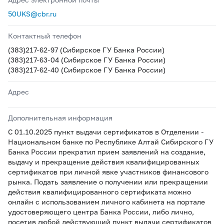
50UKS@cbr.ru
Контактный телефон
(383)217-62-97 (Сибирское ГУ Банка России)
(383)217-63-04 (Сибирское ГУ Банка России)
(383)217-62-40 (Сибирское ГУ Банка России)
Адрес
Дополнительная информация
С 01.10.2025 пункт выдачи сертификатов в Отделении -
Национальном банке по Республике Алтай Сибирского ГУ
Банка России прекратил прием заявлений на создание,
выдачу и прекращение действия квалифицированных
сертификатов при личной явке участников финансового
рынка. Подать заявление о получении или прекращении
действия квалифицированного сертификата можно
онлайн с использованием личного кабинета на портале
удостоверяющего центра Банка России, либо лично,
посетив любой действующий пункт выдачи сертификатов