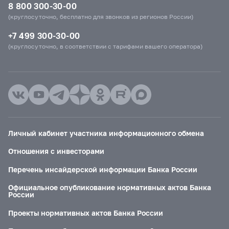
8 800 300-30-00
(круглосуточно, бесплатно для звонков из регионов России)
+7 499 300-30-00
(круглосуточно, в соответствии с тарифами вашего оператора)
Личный кабинет участника информационного обмена
Отношения с инвесторами
Перечень инсайдерской информации Банка России
Официальное опубликование нормативных актов Банка
России
Проекты нормативных актов Банка России