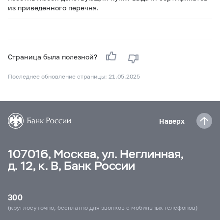
из приведенного перечня.
Страница была полезной?
Последнее обновление страницы: 21.05.2025
Наверх
107016, Москва, ул. Неглинная,
д. 12, к. В, Банк России
300
(круглосуточно, бесплатно для звонков с мобильных телефонов)