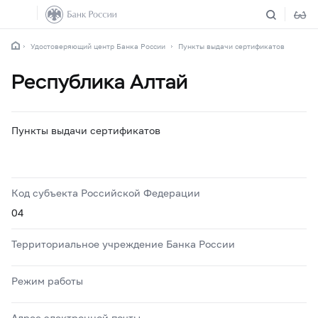
Удостоверяющий центр Банка России
Пункты выдачи сертификатов
Республика Алтай
Пункты выдачи сертификатов
Код субъекта Российской Федерации
04
Территориальное учреждение Банка России
Режим работы
Адрес электронной почты