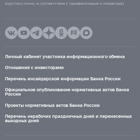
(круглосуточно, в соответствии с тарифами вашего оператора)
Личный кабинет участника информационного обмена
Отношения с инвесторами
Перечень инсайдерской информации Банка России
Официальное опубликование нормативных актов Банка
России
Проекты нормативных актов Банка России
Перечень нерабочих праздничных дней и перенесенных
выходных дней