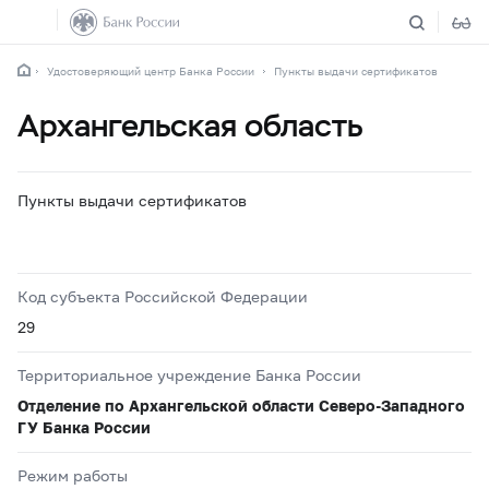
Удостоверяющий центр Банка России
Пункты выдачи сертификатов
Архангельская область
Пункты выдачи сертификатов
Код субъекта Российской Федерации
29
Территориальное учреждение Банка России
Отделение по Архангельской области Северо-Западного
ГУ Банка России
Режим работы