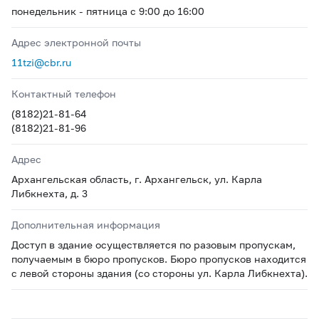
понедельник - пятница с 9:00 до 16:00
Адрес электронной почты
11tzi@cbr.ru
Контактный телефон
(8182)21-81-64
(8182)21-81-96
Адрес
Архангельская область, г. Архангельск, ул. Карла
Либкнехта, д. 3
Дополнительная информация
Доступ в здание осуществляется по разовым пропускам,
получаемым в бюро пропусков. Бюро пропусков находится
с левой стороны здания (со стороны ул. Карла Либкнехта).