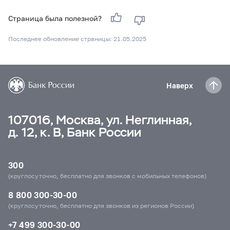
Страница была полезной?
Последнее обновление страницы: 21.05.2025
Наверх
107016, Москва, ул. Неглинная,
д. 12, к. В, Банк России
300
(круглосуточно, бесплатно для звонков с мобильных телефонов)
8 800 300-30-00
(круглосуточно, бесплатно для звонков из регионов России)
+7 499 300-30-00