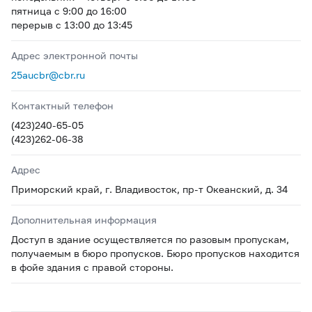
пятница с 9:00 до 16:00
перерыв с 13:00 до 13:45
Адрес электронной почты
25aucbr@cbr.ru
Контактный телефон
(423)240-65-05
(423)262-06-38
Адрес
Приморский край, г. Владивосток, пр-т Океанский, д. 34
Дополнительная информация
Доступ в здание осуществляется по разовым пропускам,
получаемым в бюро пропусков. Бюро пропусков находится
в фойе здания с правой стороны.