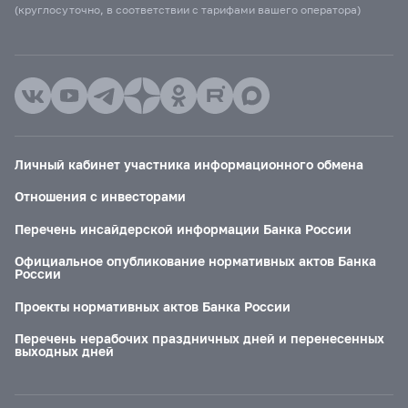
(круглосуточно, в соответствии с тарифами вашего оператора)
Личный кабинет участника информационного обмена
Отношения с инвесторами
Перечень инсайдерской информации Банка России
Официальное опубликование нормативных актов Банка
России
Проекты нормативных актов Банка России
Перечень нерабочих праздничных дней и перенесенных
выходных дней