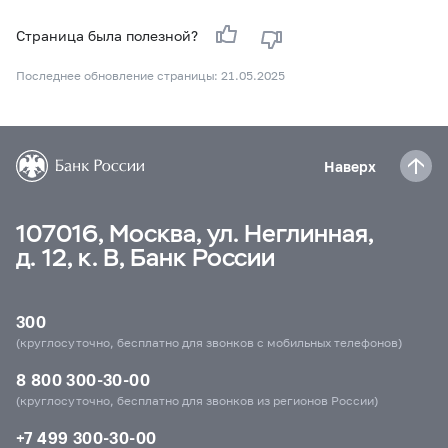
Страница была полезной?
Последнее обновление страницы: 21.05.2025
Наверх
107016, Москва, ул. Неглинная,
д. 12, к. В, Банк России
300
(круглосуточно, бесплатно для звонков с мобильных телефонов)
8 800 300-30-00
(круглосуточно, бесплатно для звонков из регионов России)
+7 499 300-30-00