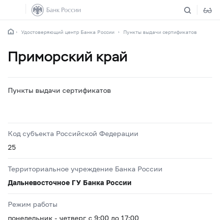
Удостоверяющий центр Банка России
Пункты выдачи сертификатов
Приморский край
Пункты выдачи сертификатов
Код субъекта Российской Федерации
25
Территориальное учреждение Банка России
Дальневосточное ГУ Банка России
Режим работы
понедельник - четверг с 9:00 до 17:00