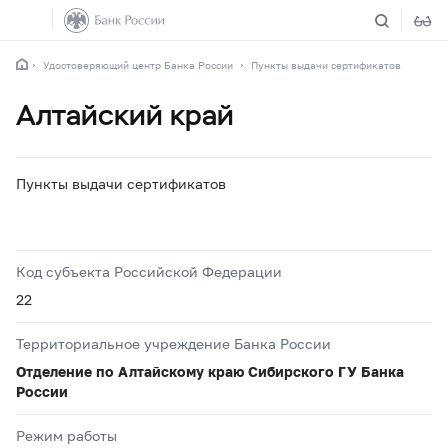
Удостоверяющий центр Банка России
Пункты выдачи сертификатов
Алтайский край
Пункты выдачи сертификатов
Код субъекта Российской Федерации
22
Территориальное учреждение Банка России
Отделение по Алтайскому краю Сибирского ГУ Банка
России
Режим работы