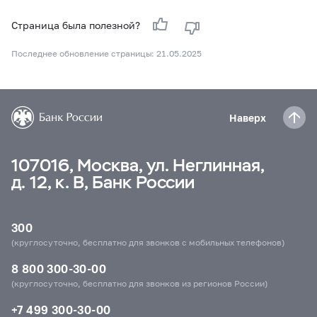
Страница была полезной?
Последнее обновление страницы: 21.05.2025
Наверх
107016, Москва, ул. Неглинная,
д. 12, к. В, Банк России
300
(круглосуточно, бесплатно для звонков с мобильных телефонов)
8 800 300-30-00
(круглосуточно, бесплатно для звонков из регионов России)
+7 499 300-30-00