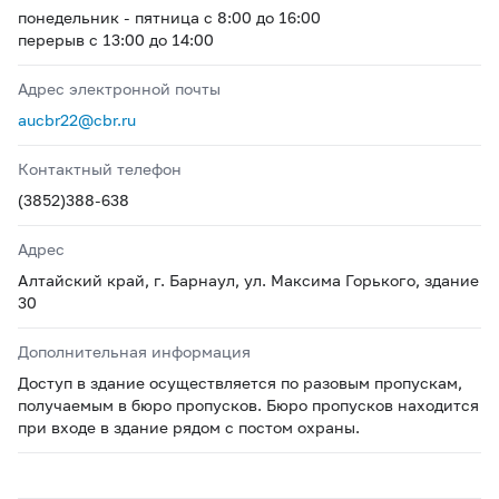
понедельник - пятница с 8:00 до 16:00
перерыв с 13:00 до 14:00
Адрес электронной почты
aucbr22@cbr.ru
Контактный телефон
(3852)388-638
Адрес
Алтайский край, г. Барнаул, ул. Максима Горького, здание
30
Дополнительная информация
Доступ в здание осуществляется по разовым пропускам,
получаемым в бюро пропусков. Бюро пропусков находится
при входе в здание рядом с постом охраны.