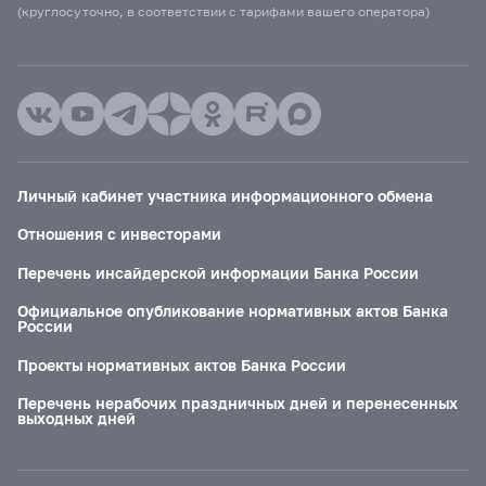
(круглосуточно, в соответствии с тарифами вашего оператора)
Личный кабинет участника информационного обмена
Отношения с инвесторами
Перечень инсайдерской информации Банка России
Официальное опубликование нормативных актов Банка
России
Проекты нормативных актов Банка России
Перечень нерабочих праздничных дней и перенесенных
выходных дней