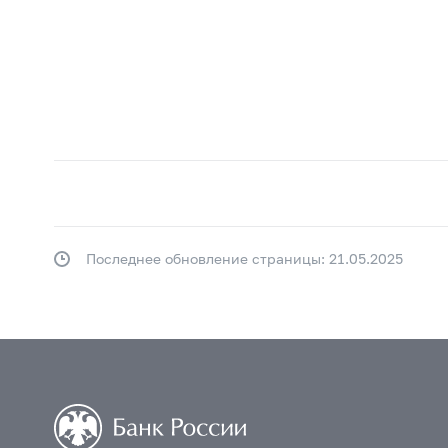
Последнее обновление страницы: 21.05.2025