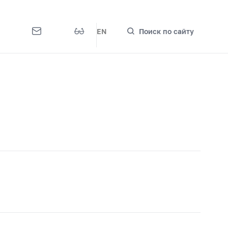
EN
Поиск по сайту