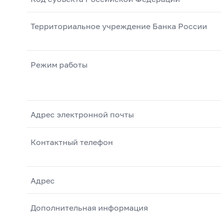
Территориальное учреждение Банка России
Режим работы
Адрес электронной почты
Контактный телефон
Адрес
Дополнительная информация