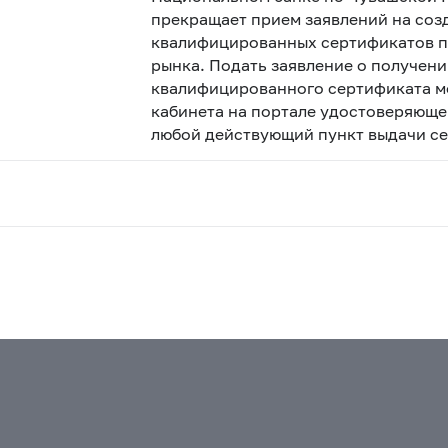
прекращает прием заявлений на соз
квалифицированных сертификатов п
рынка. Подать заявление о получен
квалифицированного сертификата м
кабинета на портале удостоверяющег
любой действующий пункт выдачи се