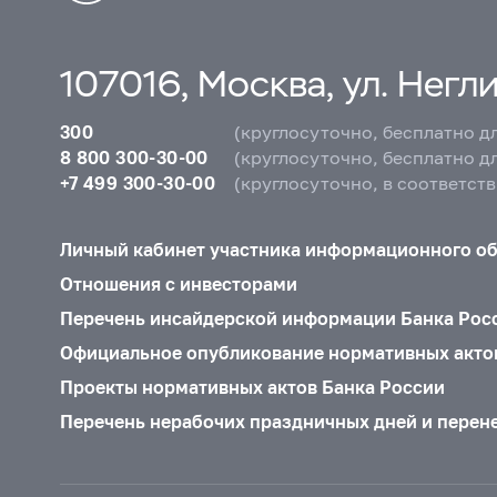
107016, Москва, ул. Неглин
300
(круглосуточно, бесплатно д
8 800 300-30-00
(круглосуточно, бесплатно д
+7 499 300-30-00
(круглосуточно, в соответст
Личный кабинет участника информационного о
Отношения с инвесторами
Перечень инсайдерской информации Банка Рос
Официальное опубликование нормативных акто
Проекты нормативных актов Банка России
Перечень нерабочих праздничных дней и перен