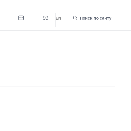
EN
Поиск по сайту