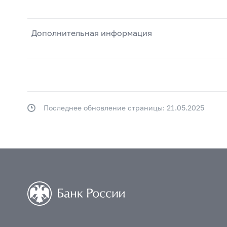
Дополнительная информация
Последнее обновление страницы: 21.05.2025