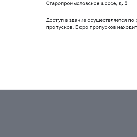
Старопромысловское шоссе, д. 5
Доступ в здание осуществляется по
пропусков. Бюро пропусков находитс