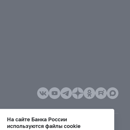
На сайте Банка России
используются файлы cookie