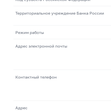
Территориальное учреждение Банка России
Режим работы
Адрес электронной почты
Контактный телефон
Адрес