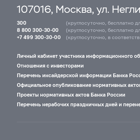
107016, Москва, ул. Неглин
300
(круглосуточно, бесплатно д
8 800 300-30-00
(круглосуточно, бесплатно д
+7 499 300-30-00
(круглосуточно, в соответст
Личный кабинет участника информационного о
Отношения с инвесторами
Перечень инсайдерской информации Банка Рос
Официальное опубликование нормативных акто
Проекты нормативных актов Банка России
Перечень нерабочих праздничных дней и перен