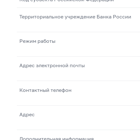
Территориальное учреждение Банка России
Режим работы
Адрес электронной почты
Контактный телефон
Адрес
Дополнительная информация