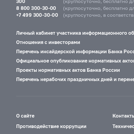
300
(круглосуточно, бесплатно д
8 800 300-30-00
(круглосуточно, бесплатно д
+7 499 300-30-00
(круглосуточно, в соответст
Личный кабинет участника информационного о
Отношения с инвесторами
Перечень инсайдерской информации Банка Рос
Официальное опубликование нормативных акто
Проекты нормативных актов Банка России
Перечень нерабочих праздничных дней и перен
О сайте
Контакт
Противодействие коррупции
Техниче