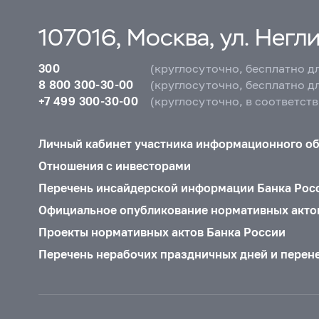
107016, Москва, ул. Неглин
300
(круглосуточно, бесплатно д
8 800 300-30-00
(круглосуточно, бесплатно д
+7 499 300-30-00
(круглосуточно, в соответст
Личный кабинет участника информационного о
Отношения с инвесторами
Перечень инсайдерской информации Банка Рос
Официальное опубликование нормативных акто
Проекты нормативных актов Банка России
Перечень нерабочих праздничных дней и перен