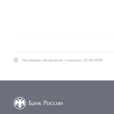
Последнее обновление страницы: 21.05.2025