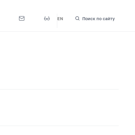
EN
Поиск по сайту