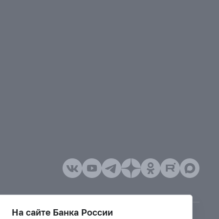
На сайте Банка России