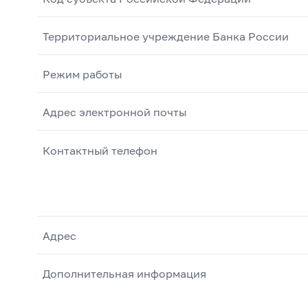
Территориальное учреждение Банка России
Режим работы
Адрес электронной почты
Контактный телефон
Адрес
Дополнительная информация