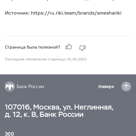
Источник: https://ru.riki.team/brands/smeshariki
Страница была полезной?
Последнее обновление страницы: 01.06.2023
Наверх
107016, Москва, ул. Неглинная,
д. 12, к. В, Банк России
300