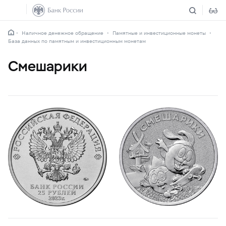
Наличное денежное обращение
Памятные и инвестиционные монеты
База данных по памятным и инвестиционным монетам
Смешарики