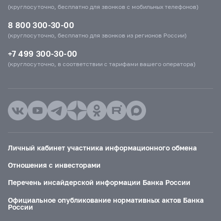
(круглосуточно, бесплатно для звонков с мобильных телефонов)
8 800 300-30-00
(круглосуточно, бесплатно для звонков из регионов России)
+7 499 300-30-00
(круглосуточно, в соответствии с тарифами вашего оператора)
Личный кабинет участника информационного обмена
Отношения с инвесторами
Перечень инсайдерской информации Банка России
Официальное опубликование нормативных актов Банка
России