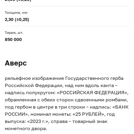
Толщина, мм
2,30 (±0,25)
Тираж, шт.
850 000
Аверс
рельефное изображение Государственного герба
Российской Федерации, над ним вдоль канта –
надпись полукругом: «РОССИЙСКАЯ ФЕДЕРАЦИЯ»,
обрамленная с обеих сторон сдвоенными ромбами,
под гербом в центре в три строки – надпись: «БАНК
РОССИИ», номинал монеты: «25 РУБЛЕЙ», год
выпуска: «2023 г.», справа – товарный знак
монетного двора.