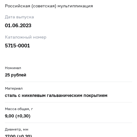
Российская (советская) мультипликация
Дата выпуска
01.06.2023
Каталожный номер
5715-0001
Номинал
25 рублей
Материал
сталь с никелевым гальваническим покрытием
Масса общая, г
9,00 (±0,30)
Диаметр, мм
27,00 (±0,20)