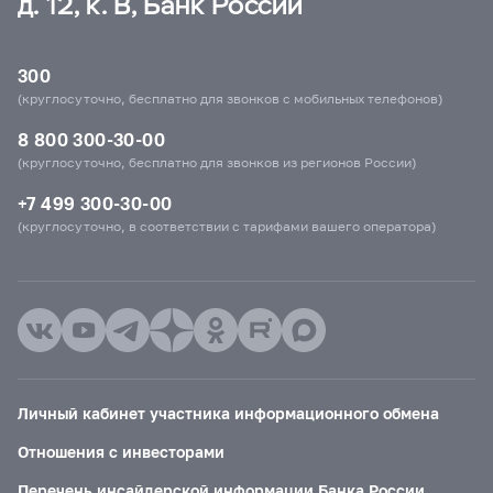
д. 12, к. В, Банк России
300
(круглосуточно, бесплатно для звонков с мобильных телефонов)
8 800 300-30-00
(круглосуточно, бесплатно для звонков из регионов России)
+7 499 300-30-00
(круглосуточно, в соответствии с тарифами вашего оператора)
Личный кабинет участника информационного обмена
Отношения с инвесторами
Перечень инсайдерской информации Банка России