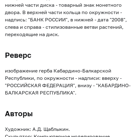
нижней части диска - товарный знак монетного
двора. В верхней части кольца по окружности -
надпись: "БАНК РОССИИ", в нижней - дата "2008",
слева и справа - стилизованные ветви растений,
переходящие на диск.
Реверс
изображение герба Кабардино-Балкарской
Республики, по окружности - надписи: вверху -
"РОССИЙСКАЯ ФЕДЕРАЦИЯ", внизу - "КАБАРДИНО-
БАЛКАРСКАЯ РЕСПУБЛИКА".
Авторы
Художник: А.Д. Щаблыкин.
Скульптор: Компьютерное моделирование.