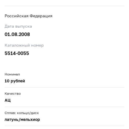
Российская Федерация
Дата выпуска
01.08.2008
Каталожный номер
5514-0055
Номинал
10 рублей
Качество
АЦ
Сплав: кольцо/диск
латунь/мельхиор