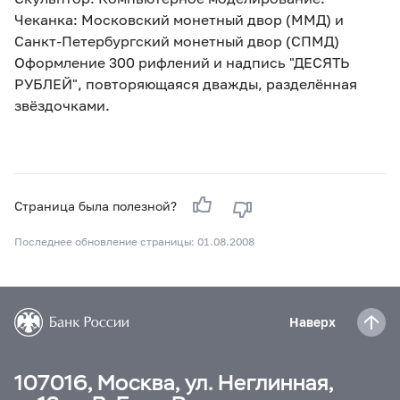
Чеканка: Московский монетный двор (ММД) и
Санкт-Петербургский монетный двор (СПМД)
Оформление 300 рифлений и надпись "ДЕСЯТЬ
РУБЛЕЙ", повторяющаяся дважды, разделённая
звёздочками.
Страница была полезной?
Последнее обновление страницы: 01.08.2008
Наверх
107016, Москва, ул. Неглинная,