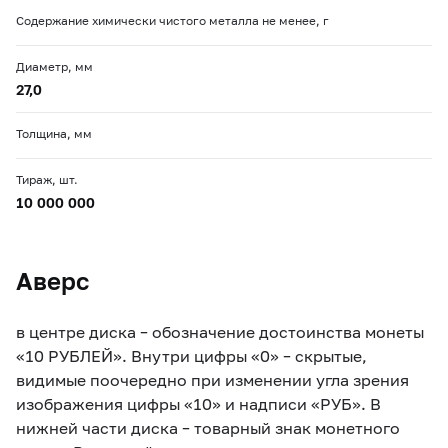
Содержание химически чистого металла не менее, г
Диаметр, мм
27,0
Толщина, мм
Тираж, шт.
10 000 000
Аверс
в центре диска – обозначение достоинства монеты
«10 РУБЛЕЙ». Внутри цифры «0» – скрытые,
видимые поочередно при изменении угла зрения
изображения цифры «10» и надписи «РУБ». В
нижней части диска – товарный знак монетного