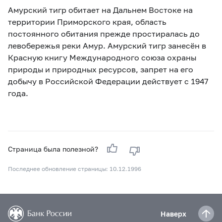
Амурский тигр обитает на Дальнем Востоке на
территории Приморского края, область
постоянного обитания прежде простиралась до
левобережья реки Амур. Амурский тигр занесён в
Красную книгу Международного союза охраны
природы и природных ресурсов, запрет на его
добычу в Российской Федерации действует с 1947
года.
Страница была полезной?
Последнее обновление страницы: 10.12.1996
Наверх