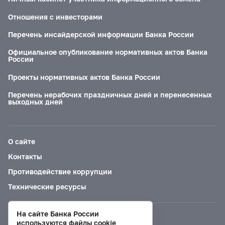
Отношения с инвесторами
Перечень инсайдерской информации Банка России
Официальное опубликование нормативных актов Банка
России
Проекты нормативных актов Банка России
Перечень нерабочих праздничных дней и перенесенных
выходных дней
О сайте
Контакты
Противодействие коррупции
Технические ресурсы
На сайте Банка России
Версия для слабовидящих
используются файлы cookie