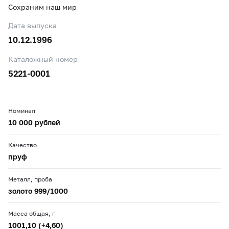
Сохраним наш мир
Дата выпуска
10.12.1996
Каталожный номер
5221-0001
Номинал
10 000 рублей
Качество
пруф
Металл, проба
золото 999/1000
Масса общая, г
1001,10 (+4,60)