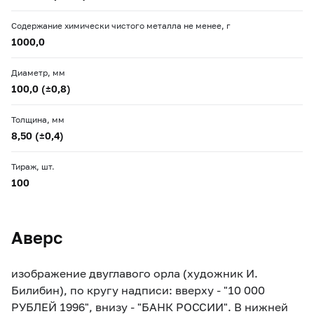
Содержание химически чистого металла не менее, г
1000,0
Диаметр, мм
100,0 (±0,8)
Толщина, мм
8,50 (±0,4)
Тираж, шт.
100
Аверс
изображение двуглавого орла (художник И.
Билибин), по кругу надписи: вверху - "10 000
РУБЛЕЙ 1996", внизу - "БАНК РОССИИ". В нижней