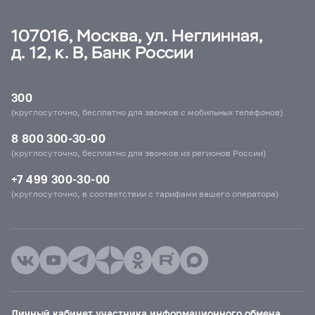
107016, Москва, ул. Неглинная,
д. 12, к. В, Банк России
300
(круглосуточно, бесплатно для звонков с мобильных телефонов)
8 800 300-30-00
(круглосуточно, бесплатно для звонков из регионов России)
+7 499 300-30-00
(круглосуточно, в соответствии с тарифами вашего оператора)
Личный кабинет участника информационного обмена