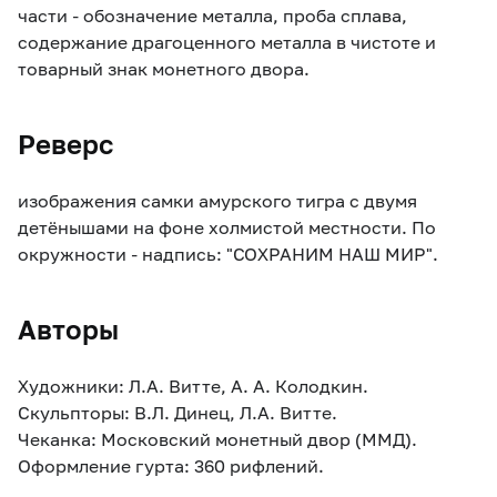
части - обозначение металла, проба сплава,
содержание драгоценного металла в чистоте и
товарный знак монетного двора.
Реверс
изображения самки амурского тигра с двумя
детёнышами на фоне холмистой местности. По
окружности - надпись: "СОХРАНИМ НАШ МИР".
Авторы
Художники: Л.А. Витте, А. А. Колодкин.
Скульпторы: В.Л. Динец, Л.А. Витте.
Чеканка: Московский монетный двор (ММД).
Оформление гурта: 360 рифлений.