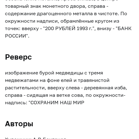
товарный знак монетного двора, справа -
содержание драгоценного металла в чистоте. По
окружности надписи, обрамлённые кругом из
точек: вверху - "200 РУБЛЕЙ 1993 г.", внизу - "БАНК
РОССИИ".
Реверс
изображение бурой медведицы с тремя
медвежатами на фоне елей и травянистой
растительности, вверху слева - деревянная изба,
справа - сидящая на ветке сова, по окружности-
надпись: "СОХРАНИМ НАШ МИР
Авторы