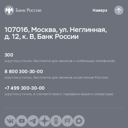
Наверх
107016, Москва, ул. Неглинная,
д. 12, к. В, Банк России
300
(круглосуточно, бесплатно для звонков с мобильных телефонов)
8 800 300-30-00
(круглосуточно, бесплатно для звонков из регионов России)
+7 499 300-30-00
(круглосуточно, в соответствии с тарифами вашего оператора)