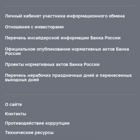
Личный кабинет участника информационного обмена
Отношения с инвесторами
Перечень инсайдерской информации Банка России
Официальное опубликование нормативных актов Банка
России
Проекты нормативных актов Банка России
Перечень нерабочих праздничных дней и перенесенных
выходных дней
О сайте
Контакты
Противодействие коррупции
Технические ресурсы