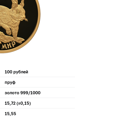
100 рублей
пруф
золото 999/1000
15,72 (±0,15)
15,55