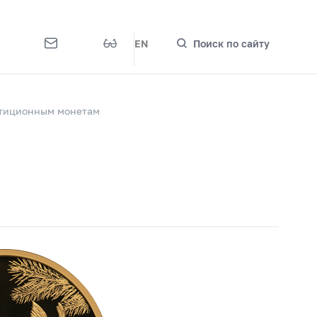
EN
Поиск по сайту
стиционным монетам