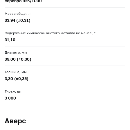
серебро 925/1000
Масса общая, г
33,94 (±0,31)
Содержание химически чистого металла не менее, г
31,10
Диаметр, мм
39,00 (±0,30)
Толщина, мм
3,30 (±0,35)
Тираж, шт.
3 000
Аверс