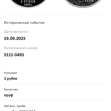
Исторические события
Дата выпуска
19.09.2023
Каталожный номер
5111-0491
Номинал
3 рубля
Качество
пруф
Металл, проба