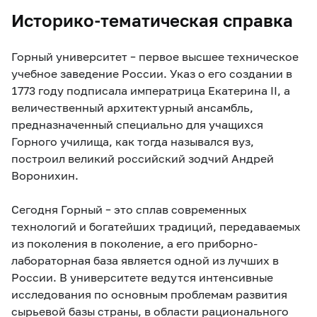
Историко-тематическая справка
Горный университет – первое высшее техническое
учебное заведение России. Указ о его создании в
1773 году подписала императрица Екатерина II, а
величественный архитектурный ансамбль,
предназначенный специально для учащихся
Горного училища, как тогда назывался вуз,
построил великий российский зодчий Андрей
Воронихин.
Сегодня Горный – это сплав современных
технологий и богатейших традиций, передаваемых
из поколения в поколение, а его приборно-
лабораторная база является одной из лучших в
России. В университете ведутся интенсивные
исследования по основным проблемам развития
сырьевой базы страны, в области рационального