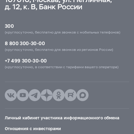
д. 12, к. В, Банк России
300
(круглосуточно, бесплатно для звонков с мобильных телефонов)
8 800 300-30-00
(круглосуточно, бесплатно для звонков из регионов России)
+7 499 300-30-00
(круглосуточно, в соответствии с тарифами вашего оператора)
Личный кабинет участника информационного обмена
Отношения с инвесторами