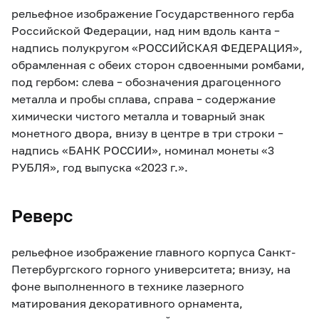
рельефное изображение Государственного герба
Российской Федерации, над ним вдоль канта –
надпись полукругом «РОССИЙСКАЯ ФЕДЕРАЦИЯ»,
обрамленная с обеих сторон сдвоенными ромбами,
под гербом: слева – обозначения драгоценного
металла и пробы сплава, справа – содержание
химически чистого металла и товарный знак
монетного двора, внизу в центре в три строки –
надпись «БАНК РОССИИ», номинал монеты «3
РУБЛЯ», год выпуска «2023 г.».
Реверс
рельефное изображение главного корпуса Санкт-
Петербургского горного университета; внизу, на
фоне выполненного в технике лазерного
матирования декоративного орнамента,