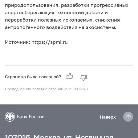
природопользования, разработки прогрессивных
энергосберегающих технологий добычи и
переработки полезных ископаемых, снижения
антропогенного воздействия на экосистемы.
Источник: https://spmi.ru
Страница была полезной?
Последнее обновление страницы: 19.09.2023
Наверх
107016, Москва, ул. Неглинная,