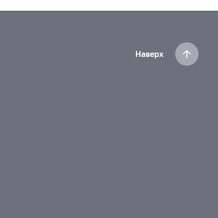
Наверх