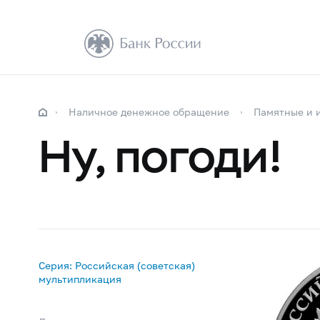
Наличное денежное обращение
Памятные и 
Ну, погоди!
Серия: Российская (советская)
мультипликация