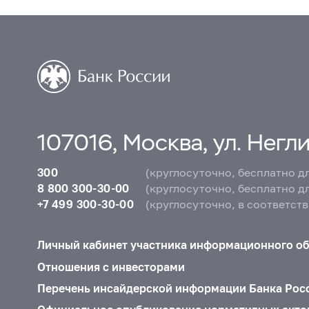
107016, Москва, ул. Неглин
300
(круглосуточно, бесплатно д
8 800 300-30-00
(круглосуточно, бесплатно д
+7 499 300-30-00
(круглосуточно, в соответст
Личный кабинет участника информационного о
Отношения с инвесторами
Перечень инсайдерской информации Банка Рос