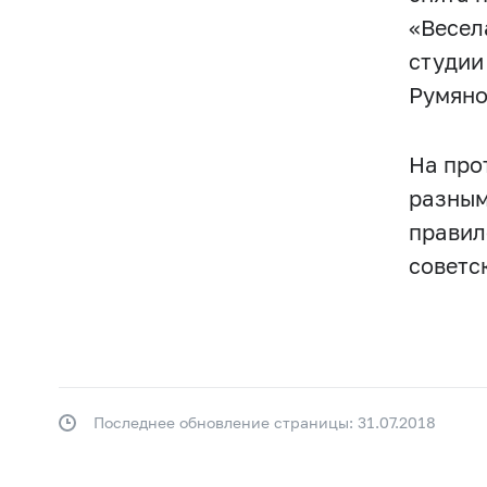
«Весел
студии
Румяно
На про
разным
правил
советс
Последнее обновление страницы: 31.07.2018