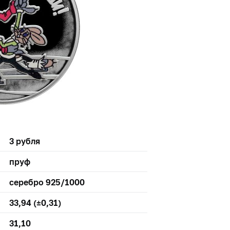
3 рубля
пруф
серебро 925/1000
33,94 (±0,31)
31,10