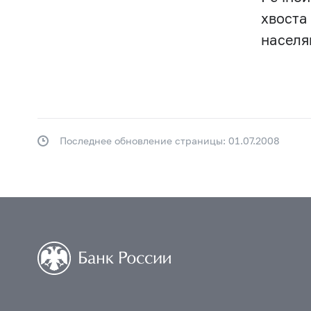
хвоста
населя
Последнее обновление страницы: 01.07.2008