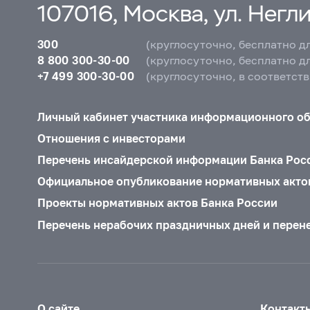
107016, Москва, ул. Неглин
300
(круглосуточно, бесплатно д
8 800 300-30-00
(круглосуточно, бесплатно д
+7 499 300-30-00
(круглосуточно, в соответст
Личный кабинет участника информационного о
Отношения с инвесторами
Перечень инсайдерской информации Банка Рос
Официальное опубликование нормативных акто
Проекты нормативных актов Банка России
Перечень нерабочих праздничных дней и перен
О сайте
Контакт