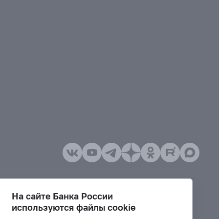
На сайте Банка России
используются файлы cookie