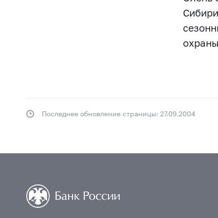
Сибири
сезонн
охраны
Последнее обновление страницы: 27.09.2004