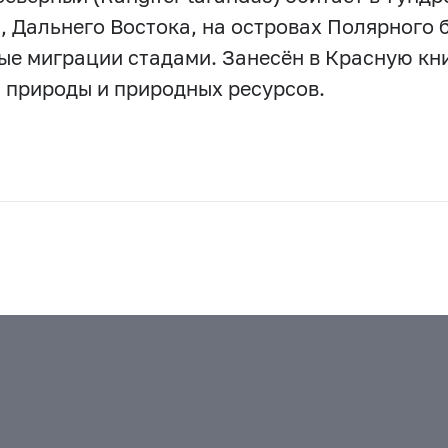
, Дальнего Востока, на островах Полярного 
ые миграции стадами. Занесён в Красную к
 природы и природных ресурсов.