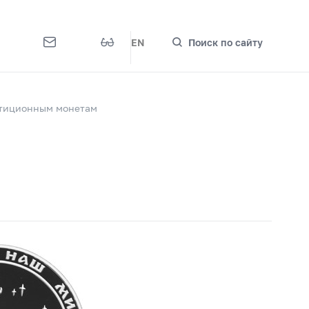
EN
Поиск по сайту
стиционным монетам