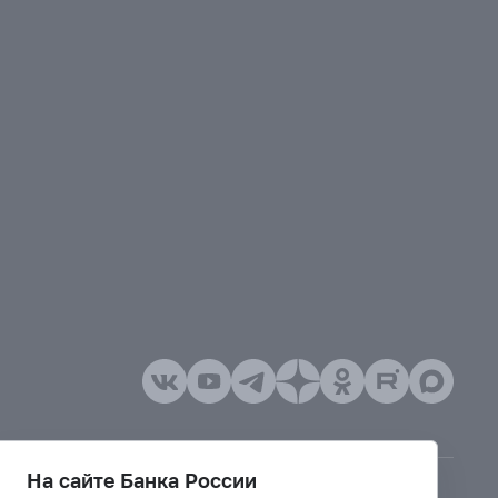
На сайте Банка России