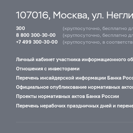
107016, Москва, ул. Неглин
300
(круглосуточно, бесплатно д
8 800 300-30-00
(круглосуточно, бесплатно д
+7 499 300-30-00
(круглосуточно, в соответст
Личный кабинет участника информационного о
Отношения с инвесторами
Перечень инсайдерской информации Банка Рос
Официальное опубликование нормативных акто
Проекты нормативных актов Банка России
Перечень нерабочих праздничных дней и перен