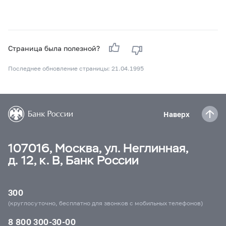
Страница была полезной?
Последнее обновление страницы: 21.04.1995
Наверх
107016, Москва, ул. Неглинная,
д. 12, к. В, Банк России
300
(круглосуточно, бесплатно для звонков с мобильных телефонов)
8 800 300-30-00