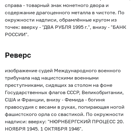
справа - товарный знак монетного двора и
содержание драгоценного металла в чистоте. По
окружности надписи, обрамлённые кругом из
точек: вверху - "ДВА РУБЛЯ 1995 г.", внизу - "БАНК
РОССИИ".
Реверс
изображение судей Международного военного
трибунала над нацистскими военными
преступниками, сидящих за столом на фоне
Государственных флагов СССР, Великобритании,
США и Франции, внизу - Фемида - богиня
правосудия с весами в руках, попирающая ногой
фашистского орла со свастикой. По окружности
надписи: вверху: "НЮРНБЕРГСКИЙ ПРОЦЕСС 20.
НОЯБРЯ 1945. 1 ОКТЯБРЯ 1946".