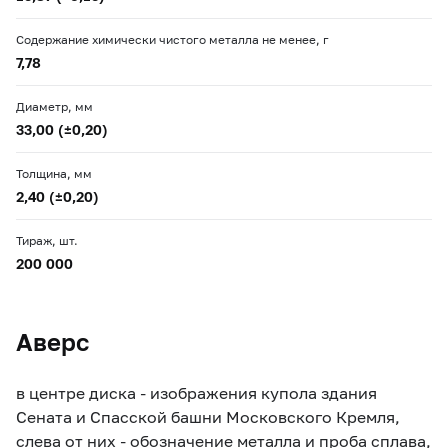
Содержание химически чистого металла не менее, г
7,78
Диаметр, мм
33,00 (±0,20)
Толщина, мм
2,40 (±0,20)
Тираж, шт.
200 000
Аверс
в центре диска - изображения купола здания
Сената и Спасской башни Московского Кремля,
слева от них - обозначение металла и проба сплава,