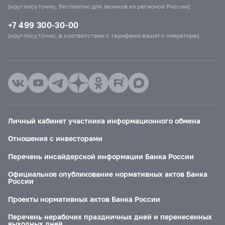
(круглосуточно, бесплатно для звонков из регионов России)
+7 499 300-30-00
(круглосуточно, в соответствии с тарифами вашего оператора)
Личный кабинет участника информационного обмена
Отношения с инвесторами
Перечень инсайдерской информации Банка России
Официальное опубликование нормативных актов Банка
России
Проекты нормативных актов Банка России
Перечень нерабочих праздничных дней и перенесенных
выходных дней