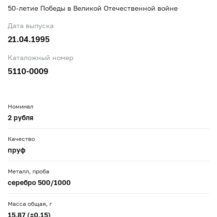
50-летие Победы в Великой Отечественной войне
Дата выпуска
21.04.1995
Каталожный номер
5110-0009
Номинал
2 рубля
Качество
пруф
Металл, проба
серебро 500/1000
Масса общая, г
15,87 (±0,15)