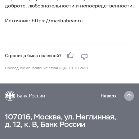
доброте, любознательности и непосредственности.
Источник: https://mashabear.ru
Страница была полезной?
Последнее обновление страницы: 19.10.2021
Наверх
107016, Москва, ул. Неглинная,
д. 12, к. В, Банк России