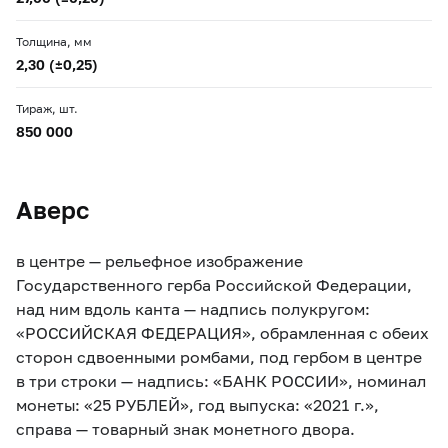
Толщина, мм
2,30 (±0,25)
Тираж, шт.
850 000
Аверс
в центре — рельефное изображение
Государственного герба Российской Федерации,
над ним вдоль канта — надпись полукругом:
«РОССИЙСКАЯ ФЕДЕРАЦИЯ», обрамленная с обеих
сторон сдвоенными ромбами, под гербом в центре
в три строки — надпись: «БАНК РОССИИ», номинал
монеты: «25 РУБЛЕЙ», год выпуска: «2021 г.»,
справа — товарный знак монетного двора.