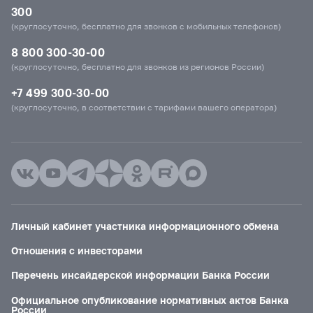
300
(круглосуточно, бесплатно для звонков с мобильных телефонов)
8 800 300-30-00
(круглосуточно, бесплатно для звонков из регионов России)
+7 499 300-30-00
(круглосуточно, в соответствии с тарифами вашего оператора)
Личный кабинет участника информационного обмена
Отношения с инвесторами
Перечень инсайдерской информации Банка России
Официальное опубликование нормативных актов Банка
России