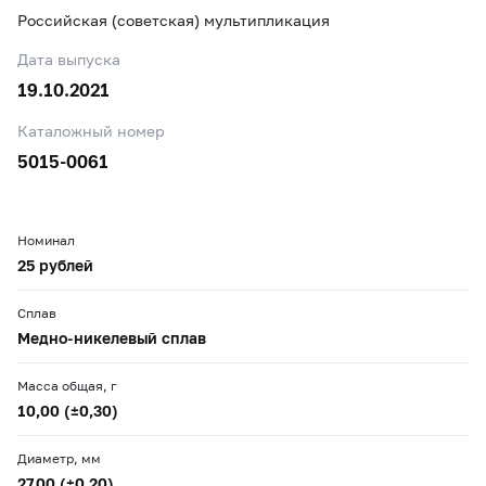
Российская (советская) мультипликация
Дата выпуска
19.10.2021
Каталожный номер
5015-0061
Номинал
25 рублей
Сплав
Медно-никелевый сплав
Масса общая, г
10,00 (±0,30)
Диаметр, мм
27,00 (±0,20)