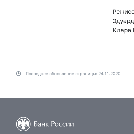
Режисс
Эдуард
Клара 
Последнее обновление страницы: 24.11.2020