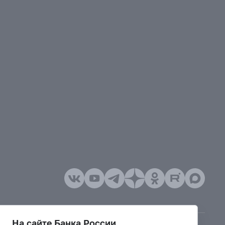
На сайте Банка России