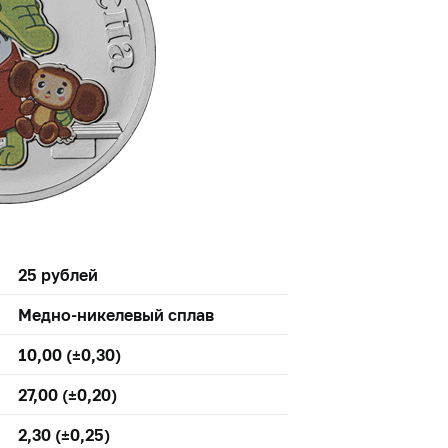
25 рублей
Медно-никелевый сплав
10,00 (±0,30)
27,00 (±0,20)
2,30 (±0,25)