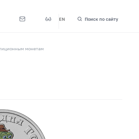
EN
Поиск по сайту
стиционным монетам