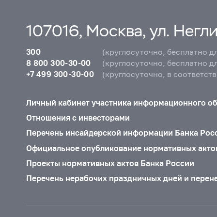
107016, Москва, ул. Неглин
300
(круглосуточно, бесплатно д
8 800 300-30-00
(круглосуточно, бесплатно д
+7 499 300-30-00
(круглосуточно, в соответст
Личный кабинет участника информационного о
Отношения с инвесторами
Перечень инсайдерской информации Банка Рос
Официальное опубликование нормативных акто
Проекты нормативных актов Банка России
Перечень нерабочих праздничных дней и перен