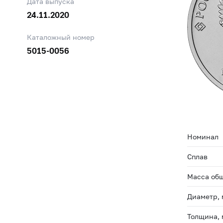
Дата выпуска
24.11.2020
Каталожный номер
5015-0056
Номинал
Сплав
Масса общ
Диаметр,
Толщина,