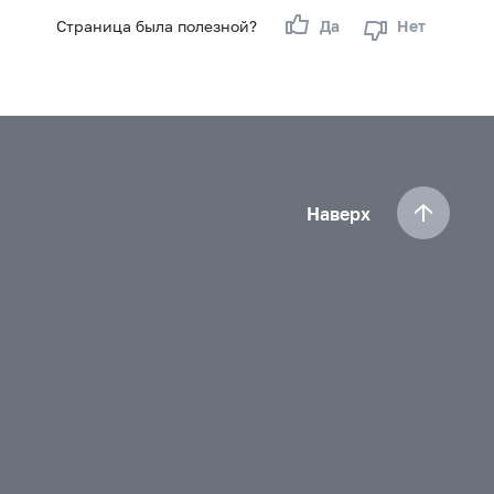
Страница была полезной?
Да
Нет
Наверх