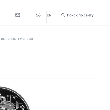
EN
Поиск по сайту
стиционным монетам