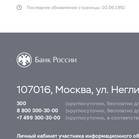
Последнее обновление страницы: 02.06.1992
107016, Москва, ул. Неглин
300
(круглосуточно, бесплатно д
8 800 300-30-00
(круглосуточно, бесплатно д
+7 499 300-30-00
(круглосуточно, в соответст
Личный кабинет участника информационного о