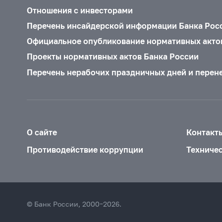
Отношения с инвесторами
Перечень инсайдерской информации Банка Рос
Официальное опубликование нормативных акто
Проекты нормативных актов Банка России
Перечень нерабочих праздничных дней и перен
О сайте
Контакт
Противодействие коррупции
Техниче
© Банк России, 2000–2026.