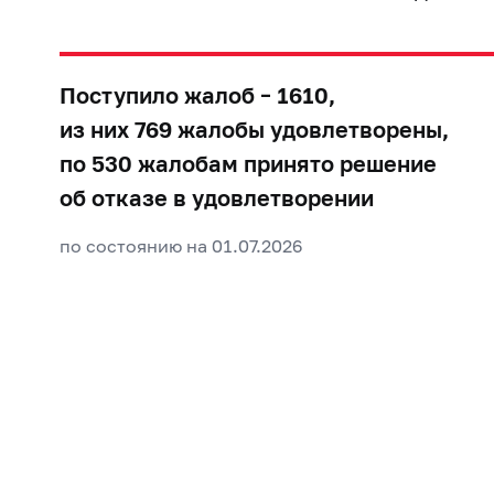
Поступило жалоб – 1610,
из них 769 жалобы удовлетворены,
по 530 жалобам принято решение
об отказе в удовлетворении
по состоянию на 01.07.2026