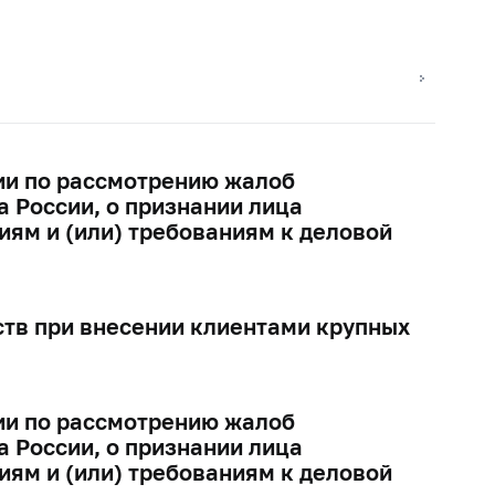
ии по рассмотрению жалоб
 России, о признании лица
ям и (или) требованиям к деловой
ств при внесении клиентами крупных
ии по рассмотрению жалоб
 России, о признании лица
ям и (или) требованиям к деловой