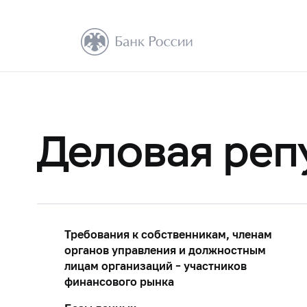
Деловая реп
Требования к собственникам, членам
органов управления и должностным
лицам организаций – участников
финансового рынка