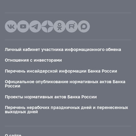
Личный кабинет участника информационного обмена
Отношения с инвесторами
Перечень инсайдерской информации Банка России
Официальное опубликование нормативных актов Банка
России
Проекты нормативных актов Банка России
Перечень нерабочих праздничных дней и перенесенных
выходных дней
О сайте