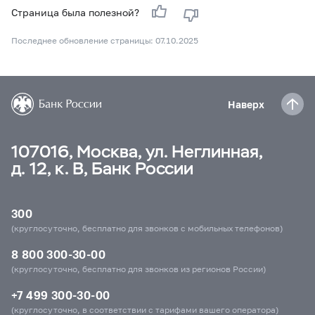
Страница была полезной?
Последнее обновление страницы: 07.10.2025
Наверх
107016, Москва, ул. Неглинная,
д. 12, к. В, Банк России
300
(круглосуточно, бесплатно для звонков с мобильных телефонов)
8 800 300-30-00
(круглосуточно, бесплатно для звонков из регионов России)
+7 499 300-30-00
(круглосуточно, в соответствии с тарифами вашего оператора)