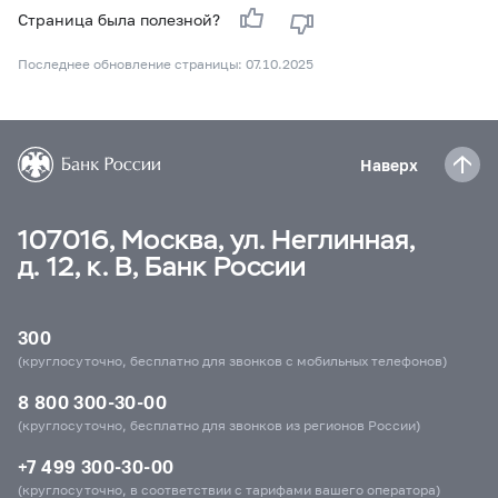
Страница была полезной?
Последнее обновление страницы: 07.10.2025
Наверх
107016, Москва, ул. Неглинная,
д. 12, к. В, Банк России
300
(круглосуточно, бесплатно для звонков с мобильных телефонов)
8 800 300-30-00
(круглосуточно, бесплатно для звонков из регионов России)
+7 499 300-30-00
(круглосуточно, в соответствии с тарифами вашего оператора)