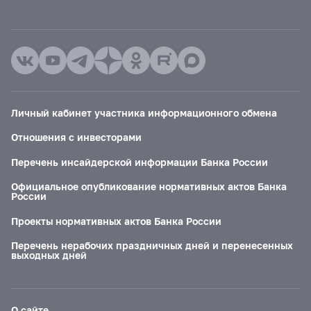
Личный кабинет участника информационного обмена
Отношения с инвесторами
Перечень инсайдерской информации Банка России
Официальное опубликование нормативных актов Банка
России
Проекты нормативных актов Банка России
Перечень нерабочих праздничных дней и перенесенных
выходных дней
О сайте