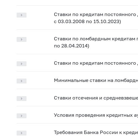
Ставки по кредитам постоянного
с 03.03.2008 по 15.10.2023)
Ставки по ломбардным кредитам по
по 28.04.2014)
Ставки по кредитам постоянного 
Минимальные ставки на ломбардн
Ставки отсечения и средневзвеш
Условия проведения кредитных ау
Требования Банка России к кред