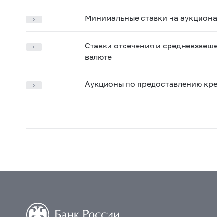
Минимальные ставки на аукциона
Ставки отсечения и средневзвеш
валюте
Аукционы по предоставлению кре