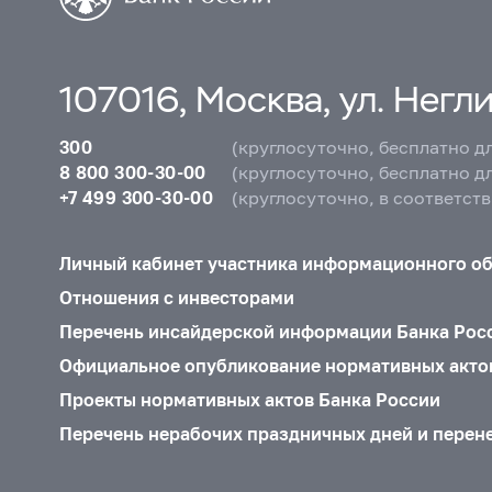
107016, Москва, ул. Неглин
300
(круглосуточно, бесплатно д
8 800 300-30-00
(круглосуточно, бесплатно д
+7 499 300-30-00
(круглосуточно, в соответст
Личный кабинет участника информационного о
Отношения с инвесторами
Перечень инсайдерской информации Банка Рос
Официальное опубликование нормативных акто
Проекты нормативных актов Банка России
Перечень нерабочих праздничных дней и перен