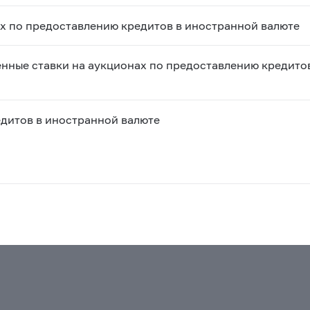
х по предоставлению кредитов в иностранной валюте
енные ставки на аукционах по предоставлению кредито
дитов в иностранной валюте