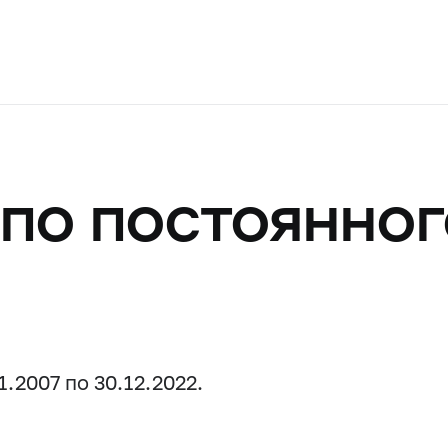
по постоянног
.2007 по 30.12.2022.