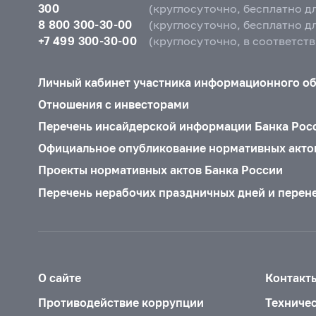
300
(круглосуточно, бесплатно д
8 800 300-30-00
(круглосуточно, бесплатно д
+7 499 300-30-00
(круглосуточно, в соответст
Личный кабинет участника информационного о
Отношения с инвесторами
Перечень инсайдерской информации Банка Рос
Официальное опубликование нормативных акто
Проекты нормативных актов Банка России
Перечень нерабочих праздничных дней и перен
О сайте
Контакт
Противодействие коррупции
Техниче