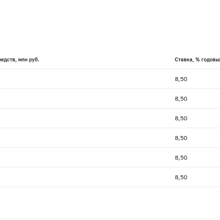
едств, млн руб.
Ставка, % годовы
8,50
8,50
8,50
8,50
8,50
8,50