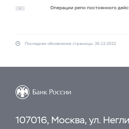
Операции репо постоянного дейс
Последнее обновление страницы: 30.12.2022
107016, Москва, ул. Неглин