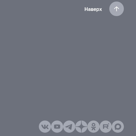
Наверх