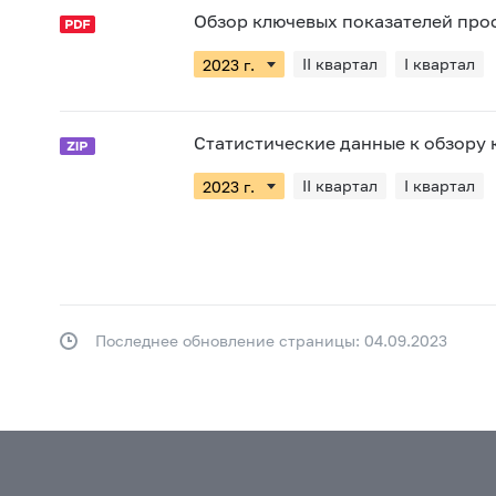
Обзор ключевых показателей про
II квартал
I квартал
Статистические данные к обзору
II квартал
I квартал
Последнее обновление страницы: 04.09.2023