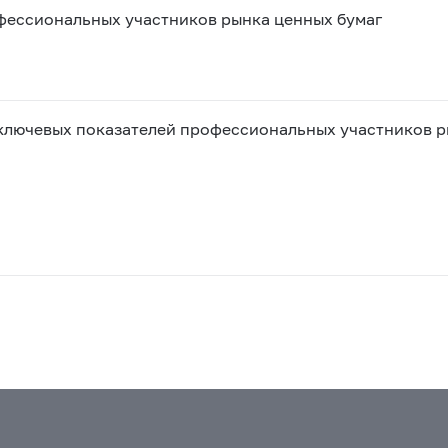
фессиональных участников рынка ценных бумаг
 ключевых показателей профессиональных участников р