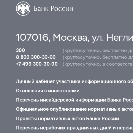
107016, Москва, ул. Неглин
300
(круглосуточно, бесплатно д
8 800 300-30-00
(круглосуточно, бесплатно д
+7 499 300-30-00
(круглосуточно, в соответст
Личный кабинет участника информационного о
Отношения с инвесторами
Перечень инсайдерской информации Банка Рос
Официальное опубликование нормативных акто
Проекты нормативных актов Банка России
Перечень нерабочих праздничных дней и перен