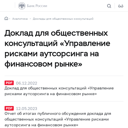
Аналитика
Доклады для общественных консультаций
Доклад для общественных
консультаций «Управление
рисками аутсорсинга на
финансовом рынке»
06.12.2022
Доклад для общественных консультаций «Управление
рисками аутсорсинга на финансовом рынке»
12.05.2023
Отчет об итогах публичного обсуждения доклада для
общественных консультаций «Управление рисками
аутсорсинга на финансовом рынке»