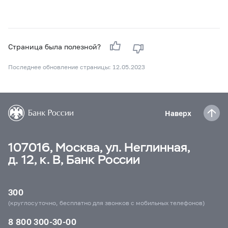
Страница была полезной?
Последнее обновление страницы: 12.05.2023
Наверх
107016, Москва, ул. Неглинная,
д. 12, к. В, Банк России
300
(круглосуточно, бесплатно для звонков с мобильных телефонов)
8 800 300-30-00