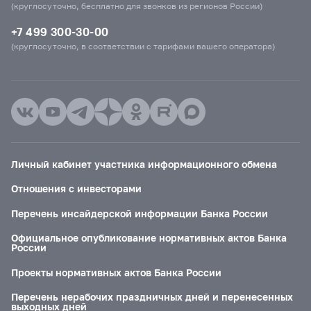
(круглосуточно, бесплатно для звонков из регионов России)
+7 499 300-30-00
(круглосуточно, в соответствии с тарифами вашего оператора)
Личный кабинет участника информационного обмена
Отношения с инвесторами
Перечень инсайдерской информации Банка России
Официальное опубликование нормативных актов Банка
России
Проекты нормативных актов Банка России
Перечень нерабочих праздничных дней и перенесенных
выходных дней