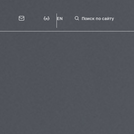
EN
Поиск по сайту