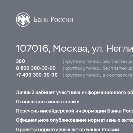
107016, Москва, ул. Неглин
300
(круглосуточно, бесплатно д
8 800 300-30-00
(круглосуточно, бесплатно д
+7 499 300-30-00
(круглосуточно, в соответст
Личный кабинет участника информационного о
Отношения с инвесторами
Перечень инсайдерской информации Банка Рос
Официальное опубликование нормативных акто
Проекты нормативных актов Банка России