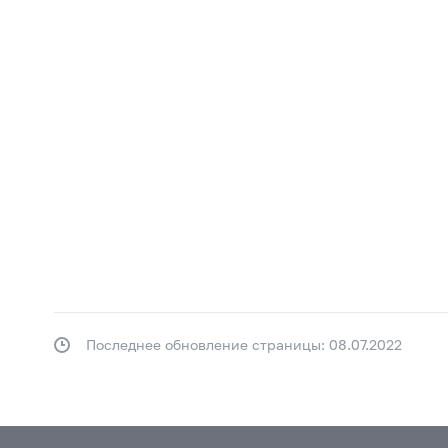
Последнее обновление страницы: 08.07.2022