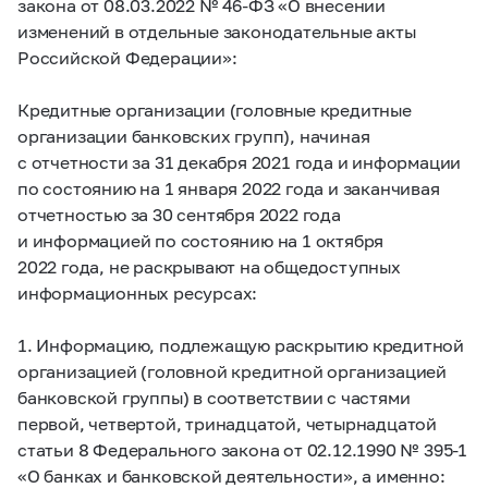
закона от 08.03.2022 №
46-ФЗ
«О внесении
изменений в отдельные законодательные акты
Российской Федерации»:
Кредитные организации (головные кредитные
организации банковских групп), начиная
с отчетности за 31 декабря 2021 года и информации
по состоянию на 1 января 2022 года и заканчивая
отчетностью за 30 сентября 2022 года
и информацией по состоянию на 1 октября
2022 года, не раскрывают на общедоступных
информационных ресурсах:
1. Информацию, подлежащую раскрытию кредитной
организацией (головной кредитной организацией
банковской группы) в соответствии с частями
первой, четвертой, тринадцатой, четырнадцатой
статьи 8 Федерального закона от 02.12.1990 №
395-1
«О банках и банковской деятельности», а именно: