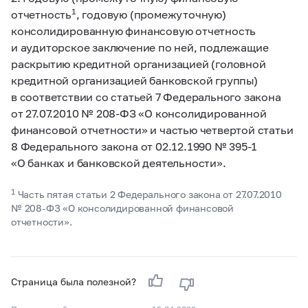
1
отчетность
, годовую (промежуточную)
консолидированную финансовую отчетность
и аудиторское заключение по ней, подлежащие
раскрытию кредитной организацией (головной
кредитной организацией банковской группы)
в соответствии со статьей 7 Федерального закона
от 27.07.2010 №
208-ФЗ
«О консолидированной
финансовой отчетности» и частью четвертой статьи
8 Федерального закона от 02.12.1990 №
395-1
«О банках и банковской деятельности».
1
Часть пятая статьи 2 Федерального закона от 27.07.2010
№
208-ФЗ
«О консолидированной финансовой
отчетности».
Страница была полезной?