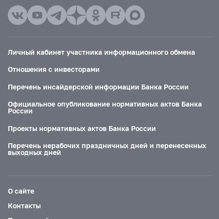
Личный кабинет участника информационного обмена
Отношения с инвесторами
Перечень инсайдерской информации Банка России
Официальное опубликование нормативных актов Банка
России
Проекты нормативных актов Банка России
Перечень нерабочих праздничных дней и перенесенных
выходных дней
О сайте
Контакты