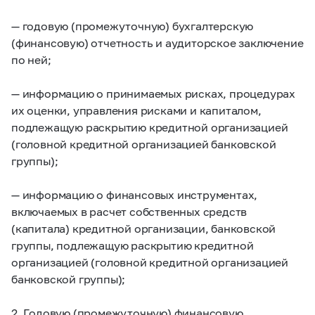
— годовую (промежуточную) бухгалтерскую
(финансовую) отчетность и аудиторское заключение
по ней;
— информацию о принимаемых рисках, процедурах
их оценки, управления рисками и капиталом,
подлежащую раскрытию кредитной организацией
(головной кредитной организацией банковской
группы);
— информацию о финансовых инструментах,
включаемых в расчет собственных средств
(капитала) кредитной организации, банковской
группы, подлежащую раскрытию кредитной
организацией (головной кредитной организацией
банковской группы);
2. Годовую (промежуточную) финансовую