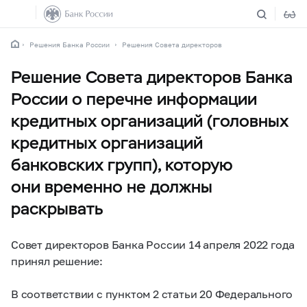
Решения Банка России
Решения Совета директоров
Решение Совета директоров Банка
России о перечне информации
кредитных организаций (головных
кредитных организаций
банковских групп), которую
они временно не должны
раскрывать
Совет директоров Банка России 14 апреля 2022 года
принял решение:
В соответствии с пунктом 2 статьи 20 Федерального