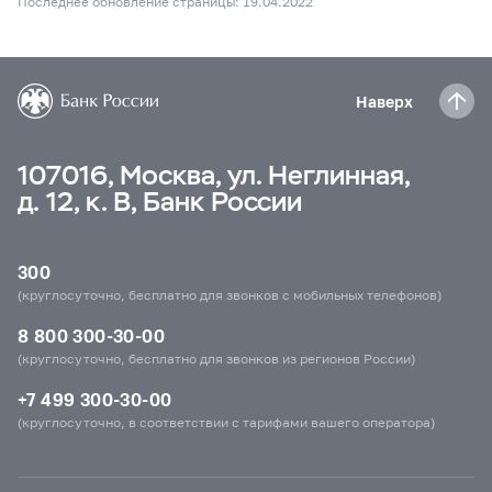
Последнее обновление страницы: 19.04.2022
Наверх
107016, Москва, ул. Неглинная,
д. 12, к. В, Банк России
300
(круглосуточно, бесплатно для звонков с мобильных телефонов)
8 800 300-30-00
(круглосуточно, бесплатно для звонков из регионов России)
+7 499 300-30-00
(круглосуточно, в соответствии с тарифами вашего оператора)