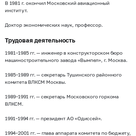
В 1981 г. окончил Московский авиационный
институт.
Доктор экономических наук, профессор.
Трудовая деятельность
1981–1985 гг.
— инженер в конструкторском бюро
машиностроительного завода «Вымпел», г. Москва.
1985–1989 гг.
— секретарь Тушинского районного
комитета ВЛКСМ Москвы.
1989–1991 гг.
— секретарь Московского горкома
ВЛКСМ.
1991–1994 гг.
— президент АО «Одиссей».
1994–2001 гг.
— глава аппарата комитета по бюджету,