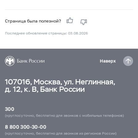
Страница была полезной?
Последнее обновление страницы: 03.08.2026
Наверх
107016, Москва, ул. Неглинная,
д. 12, к. В, Банк России
300
(круглосуточно, бесплатно для звонков с мобильных телефонов)
8 800 300-30-00
(круглосуточно, бесплатно для звонков из регионов России)