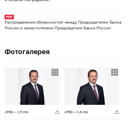
Распределение обязанностей между Председателем Банка
России и заместителями Председателя Банка России
Фотогалерея
JPEG — 1.5 mb
JPEG — 1.6 mb