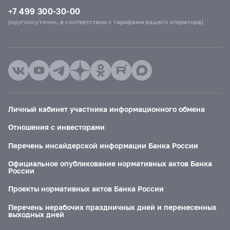
+7 499 300-30-00
(круглосуточно, в соответствии с тарифами вашего оператора)
Личный кабинет участника информационного обмена
Отношения с инвесторами
Перечень инсайдерской информации Банка России
Официальное опубликование нормативных актов Банка
России
Проекты нормативных актов Банка России
Перечень нерабочих праздничных дней и перенесенных
выходных дней