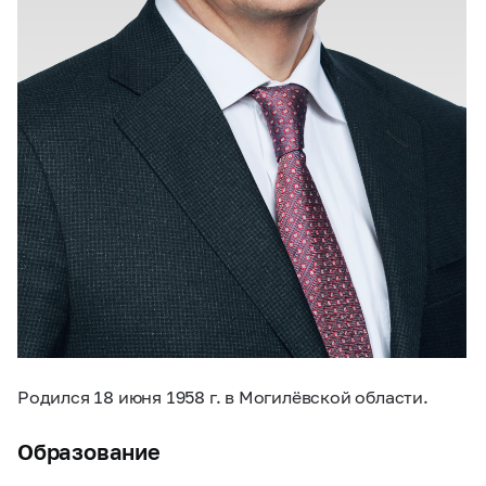
Родился 18 июня 1958 г. в Могилёвской области.
Образование