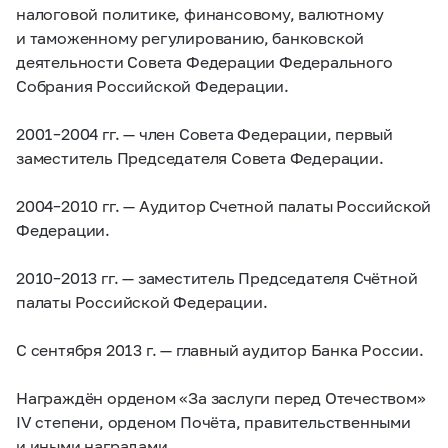
налоговой политике, финансовому, валютному
и таможенному регулированию, банковской
деятельности Совета Федерации Федерального
Собрания Российской Федерации.
2001–2004 гг.
— член Совета Федерации, первый
заместитель Председателя Совета Федерации.
2004–2010 гг.
— Аудитор Счетной палаты Российской
Федерации.
2010–2013 гг.
— заместитель Председателя Счётной
палаты Российской Федерации.
С сентября 2013 г. — главный аудитор Банка России.
Награждён орденом «За заслуги перед Отечеством»
IV степени, орденом Почёта, правительственными
и иными наградами.