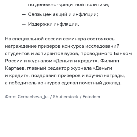
по денежно-кредитной политики;
Связь цен акций и инфляции;
Издержки инфляции.
На специальной сессии семинара состоялось
награждение призеров конкурса исследований
студентов и аспирантов вузов, проводимого Банком
России и журналом «Деньги и кредит». Филипп
Картаев, главный редактор журнала «Деньги
и кредит», поздравил призеров и вручил награды,
а победитель конкурса сделал почетный доклад.
Фото: Gorbacheva_jul / Shutterstock / Fotodom