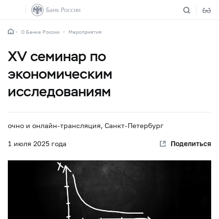
О Банке России
Мероприятия
XV семинар по
экономическим
исследованиям
очно и онлайн-трансляция, Санкт-Петербург
1 июля 2025 года
Поделиться