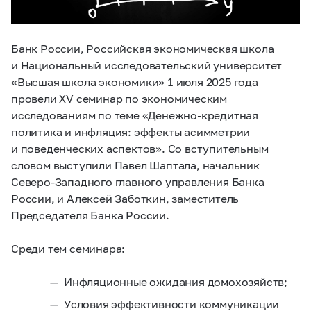
Банк России, Российская экономическая школа
и Национальный исследовательский университет
«Высшая школа экономики» 1 июля 2025 года
провели XV семинар по экономическим
исследованиям по теме «Денежно-кредитная
политика и инфляция: эффекты асимметрии
и поведенческих аспектов». Со вступительным
словом выступили Павел Шаптала, начальник
Северо-Западного главного управления Банка
России, и Алексей Заботкин, заместитель
Председателя Банка России.
Среди тем семинара:
Инфляционные ожидания домохозяйств;
Условия эффективности коммуникации