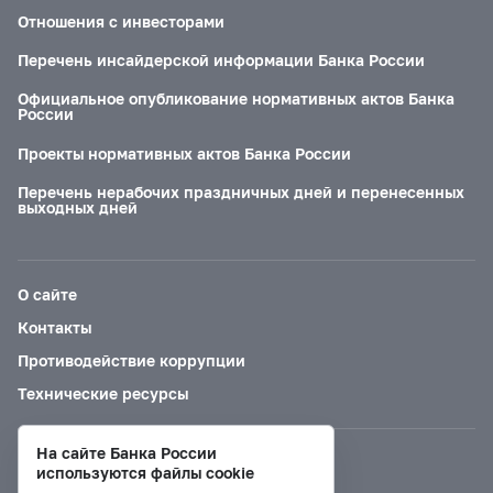
Отношения с инвесторами
Перечень инсайдерской информации Банка России
Официальное опубликование нормативных актов Банка
России
Проекты нормативных актов Банка России
Перечень нерабочих праздничных дней и перенесенных
выходных дней
О сайте
Контакты
Противодействие коррупции
Технические ресурсы
На сайте Банка России
Версия для слабовидящих
используются файлы cookie