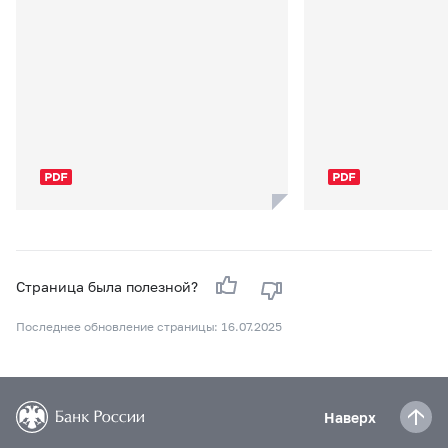
Страница была полезной?
Последнее обновление страницы: 16.07.2025
Наверх