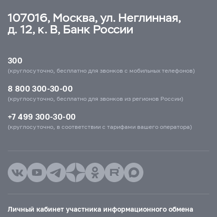
107016, Москва, ул. Неглинная,
д. 12, к. В, Банк России
300
(круглосуточно, бесплатно для звонков с мобильных телефонов)
8 800 300-30-00
(круглосуточно, бесплатно для звонков из регионов России)
+7 499 300-30-00
(круглосуточно, в соответствии с тарифами вашего оператора)
Личный кабинет участника информационного обмена