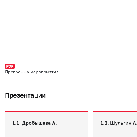
Программа мероприятия
Презентации
1.1. Дробышева А.
1.2. Шульгин А