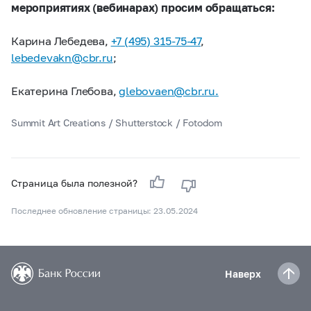
мероприятиях (вебинарах) просим обращаться:
Карина Лебедева,
+7 (495) 315-75-47
,
lebedevakn@cbr.ru
;
Екатерина Глебова,
glebovaen@cbr.ru.
Summit Art Creations / Shutterstock / Fotodom
Страница была полезной?
Последнее обновление страницы: 23.05.2024
Наверх