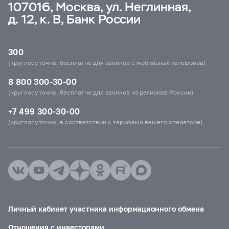
107016, Москва, ул. Неглинная,
д. 12, к. В, Банк России
300
(круглосуточно, бесплатно для звонков с мобильных телефонов)
8 800 300-30-00
(круглосуточно, бесплатно для звонков из регионов России)
+7 499 300-30-00
(круглосуточно, в соответствии с тарифами вашего оператора)
Личный кабинет участника информационного обмена
Отношения с инвесторами