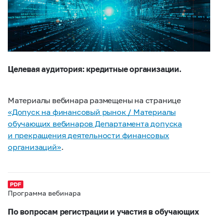
Целевая аудитория: кредитные организации.
Материалы вебинара размещены на странице
«Допуск на финансовый рынок / Материалы
обучающих вебинаров Департамента допуска
и прекращения деятельности финансовых
организаций»
.
Программа вебинара
По вопросам регистрации и участия в обучающих