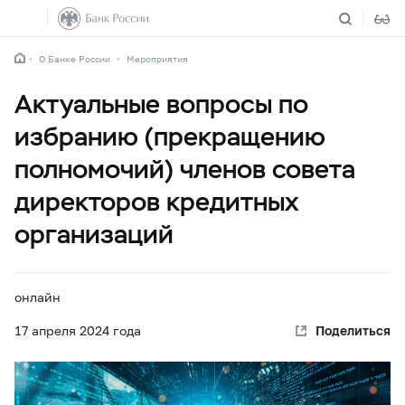
О Банке России
Мероприятия
Актуальные вопросы по
избранию (прекращению
полномочий) членов совета
директоров кредитных
организаций
онлайн
17 апреля 2024 года
Поделиться