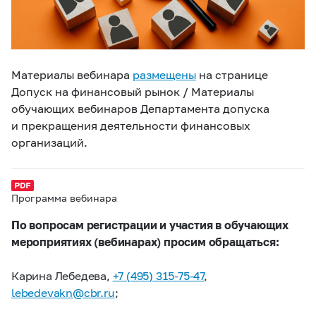
Материалы вебинара
размещены
на странице
Допуск на финансовый рынок / Материалы
обучающих вебинаров Департамента допуска
и прекращения деятельности финансовых
организаций.
Программа вебинара
По вопросам регистрации и участия в обучающих
мероприятиях (вебинарах) просим обращаться:
Карина Лебедева,
+7 (495) 315-75-47
,
lebedevakn@cbr.ru
;