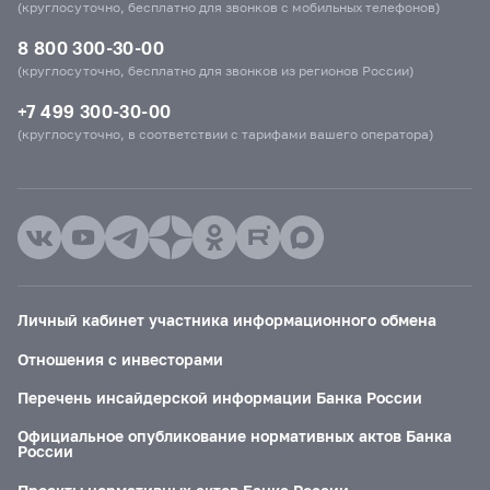
(круглосуточно, бесплатно для звонков с мобильных телефонов)
8 800 300-30-00
(круглосуточно, бесплатно для звонков из регионов России)
+7 499 300-30-00
(круглосуточно, в соответствии с тарифами вашего оператора)
Личный кабинет участника информационного обмена
Отношения с инвесторами
Перечень инсайдерской информации Банка России
Официальное опубликование нормативных актов Банка
России