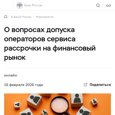
О Банке России
Мероприятия
О вопросах допуска
операторов сервиса
рассрочки на финансовый
рынок
онлайн
16 февраля
2026 года
Поделиться