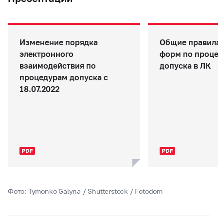
Изменение порядка
Общие правил
электронного
форм по проц
взаимодействия по
допуска в ЛК
процедурам допуска с
18.07.2022
Фото: Tymonko Galyna / Shutterstock / Fotodom