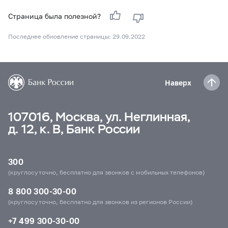
Страница была полезной?
Последнее обновление страницы: 29.09.2022
Наверх
107016, Москва, ул. Неглинная,
д. 12, к. В, Банк России
300
(круглосуточно, бесплатно для звонков с мобильных телефонов)
8 800 300-30-00
(круглосуточно, бесплатно для звонков из регионов России)
+7 499 300-30-00