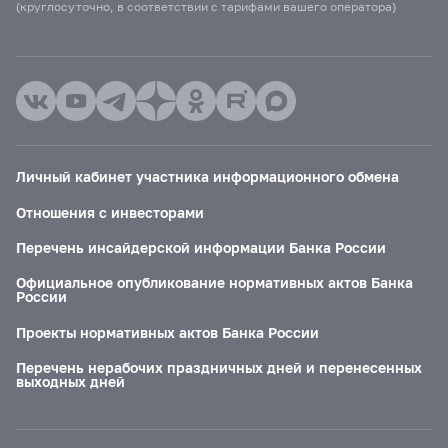
(круглосуточно, в соответствии с тарифами вашего оператора)
Личный кабинет участника информационного обмена
Отношения с инвесторами
Перечень инсайдерской информации Банка России
Официальное опубликование нормативных актов Банка
России
Проекты нормативных актов Банка России
Перечень нерабочих праздничных дней и перенесенных
выходных дней