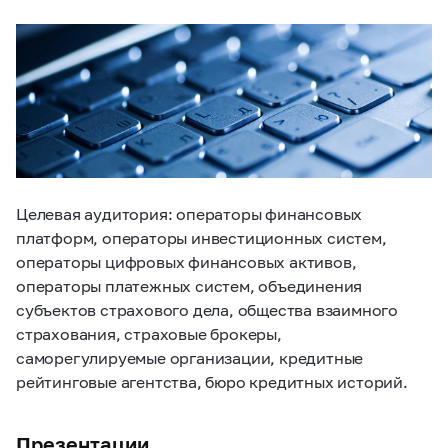
Целевая аудитория: операторы финансовых
платформ, операторы инвестиционных систем,
операторы цифровых финансовых активов,
операторы платежных систем, объединения
субъектов страхового дела, общества взаимного
страхования, страховые брокеры,
саморегулируемые организации, кредитные
рейтинговые агентства, бюро кредитных историй.
Презентации