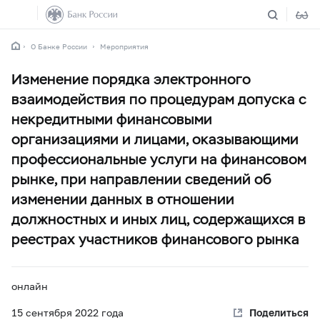
О Банке России
Мероприятия
Изменение порядка электронного
взаимодействия по процедурам допуска с
некредитными финансовыми
организациями и лицами, оказывающими
профессиональные услуги на финансовом
рынке, при направлении сведений об
изменении данных в отношении
должностных и иных лиц, содержащихся в
реестрах участников финансового рынка
онлайн
15 сентября
2022 года
Поделиться