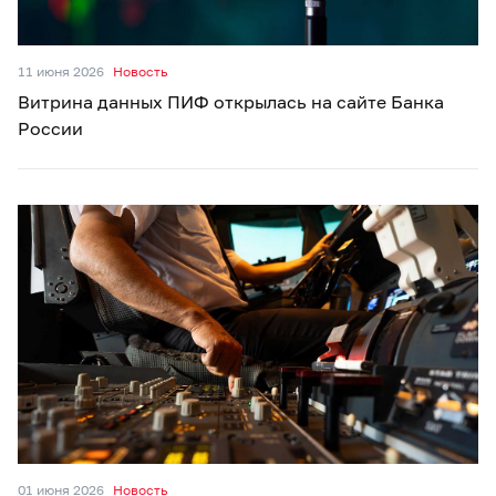
11 июня 2026
Новость
Витрина данных ПИФ открылась на сайте Банка
России
01 июня 2026
Новость