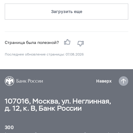
Загрузить еще
Страница была полезной?
Последнее обновление страницы: 07.08.2026
Наверх
107016, Москва, ул. Неглинная,
д. 12, к. В, Банк России
300