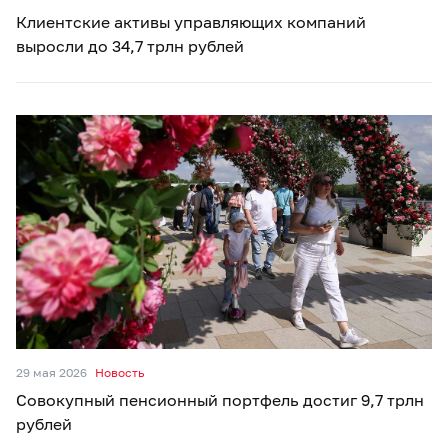
Клиентские активы управляющих компаний
выросли до 34,7 трлн рублей
29 мая 2026
Новость
Совокупный пенсионный портфель достиг 9,7 трлн
рублей