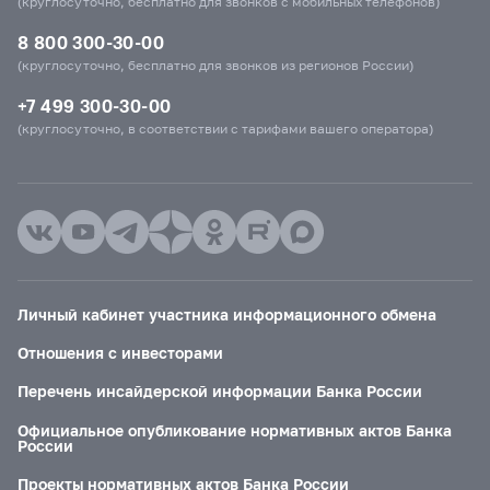
(круглосуточно, бесплатно для звонков с мобильных телефонов)
8 800 300-30-00
(круглосуточно, бесплатно для звонков из регионов России)
+7 499 300-30-00
(круглосуточно, в соответствии с тарифами вашего оператора)
Личный кабинет участника информационного обмена
Отношения с инвесторами
Перечень инсайдерской информации Банка России
Официальное опубликование нормативных актов Банка
России
Проекты нормативных актов Банка России