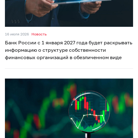
16 июля 2026
Новость
Банк России с 1 января 2027 года будет раскрывать
информацию о структуре собственности
финансовых организаций в обезличенном виде