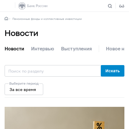
Пенсионные фонды и коллективные инвестиции
Новости
Новости
Интервью
Выступления
Новое на 
Искать
Выберите период
За все время