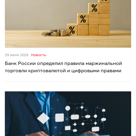
29 июля 2026
Новость
Банк России определил правила маржинальной
торговли криптовалютой и цифровыми правами