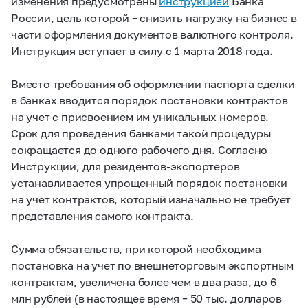
изменения предусмотрены
инструкцией
Банка
России, цель которой – снизить нагрузку на бизнес в
части оформления документов валютного контроля.
Инструкция вступает в силу с 1 марта 2018 года.
Вместо требования об оформлении паспорта сделки
в банках вводится порядок постановки контрактов
на учет с присвоением им уникальных номеров.
Срок для проведения банками такой процедуры
сокращается до одного рабочего дня. Согласно
Инструкции, для резидентов-экспортеров
устанавливается упрощенный порядок постановки
на учет контрактов, который изначально не требует
представления самого контракта.
Сумма обязательств, при которой необходима
постановка на учет по внешнеторговым экспортным
контрактам, увеличена более чем в два раза, до 6
млн рублей (в настоящее время – 50 тыс. долларов