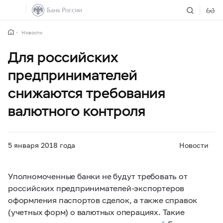
Новости
Для российских
предпринимателей
снижаются требования
валютного контроля
5 января 2018 года
Новости
Уполномоченные банки не будут требовать от
российских предпринимателей-экспортеров
оформления паспортов сделок, а также справок
(учетных форм) о валютных операциях. Такие