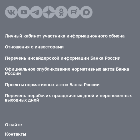
Личный кабинет участника информационного обмена
Отношения с инвесторами
Перечень инсайдерской информации Банка России
Официальное опубликование нормативных актов Банка
России
Проекты нормативных актов Банка России
Перечень нерабочих праздничных дней и перенесенных
выходных дней
О сайте
Контакты