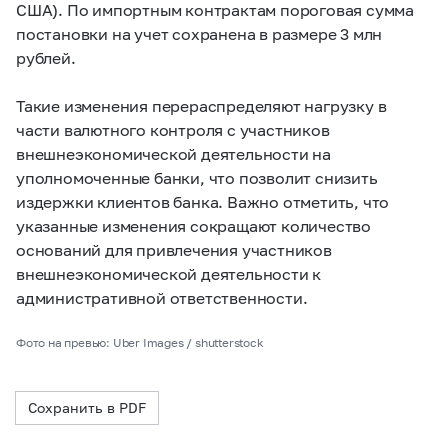
США). По импортным контрактам пороговая сумма
постановки на учет сохранена в размере 3 млн
рублей.
Такие изменения перераспределяют нагрузку в
части валютного контроля с участников
внешнеэкономической деятельности на
уполномоченные банки, что позволит снизить
издержки клиентов банка. Важно отметить, что
указанные изменения сокращают количество
оснований для привлечения участников
внешнеэкономической деятельности к
административной ответственности.
Фото на превью: Uber Images / shutterstock
Сохранить в PDF