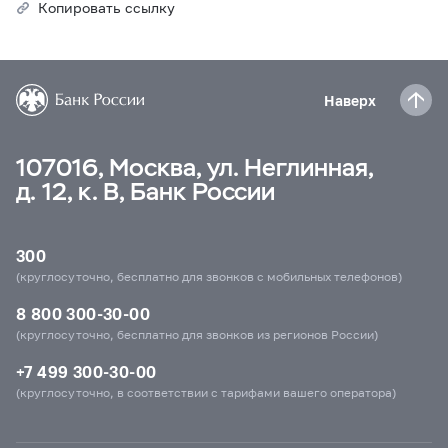
Копировать ссылку
Наверх
107016, Москва, ул. Неглинная,
д. 12, к. В, Банк России
300
(круглосуточно, бесплатно для звонков с мобильных телефонов)
8 800 300-30-00
(круглосуточно, бесплатно для звонков из регионов России)
+7 499 300-30-00
(круглосуточно, в соответствии с тарифами вашего оператора)