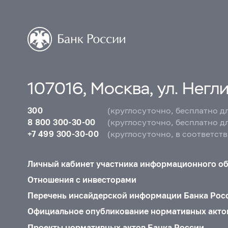
107016, Москва, ул. Неглин
300
(круглосуточно, бесплатно д
8 800 300-30-00
(круглосуточно, бесплатно д
+7 499 300-30-00
(круглосуточно, в соответст
Личный кабинет участника информационного о
Отношения с инвесторами
Перечень инсайдерской информации Банка Рос
Официальное опубликование нормативных акто
Проекты нормативных актов Банка России