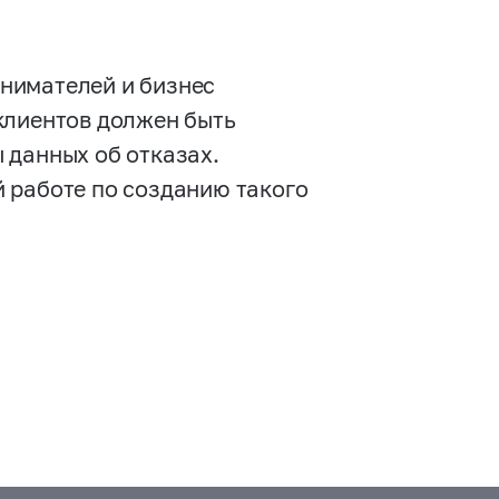
нимателей и бизнес
клиентов должен быть
 данных об отказах.
 работе по созданию такого