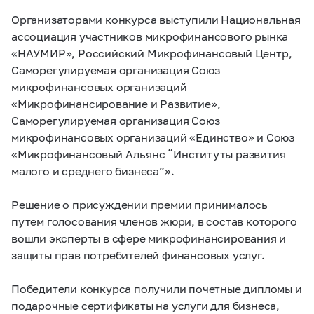
Организаторами конкурса выступили Национальная
ассоциация участников микрофинансового рынка
«НАУМИР», Российский Микрофинансовый Центр,
Саморегулируемая организация Союз
микрофинансовых организаций
«Микрофинансирование и Развитие»,
Саморегулируемая организация Союз
микрофинансовых организаций «Единство» и Союз
«Микрофинансовый Альянс “Институты развития
малого и среднего бизнеса”».
Решение о присуждении премии принималось
путем голосования членов жюри, в состав которого
вошли эксперты в сфере микрофинансирования и
защиты прав потребителей финансовых услуг.
Победители конкурса получили почетные дипломы и
подарочные сертификаты на услуги для бизнеса,