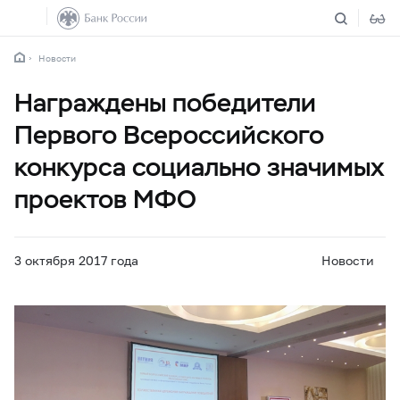
Новости
Награждены победители
Первого Всероссийского
конкурса социально значимых
проектов МФО
3 октября 2017 года
Новости