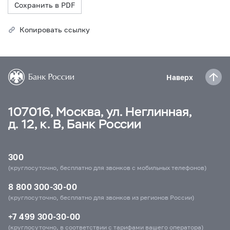
Сохранить в PDF
Копировать ссылку
Наверх
107016, Москва, ул. Неглинная,
д. 12, к. В, Банк России
300
(круглосуточно, бесплатно для звонков с мобильных телефонов)
8 800 300-30-00
(круглосуточно, бесплатно для звонков из регионов России)
+7 499 300-30-00
(круглосуточно, в соответствии с тарифами вашего оператора)