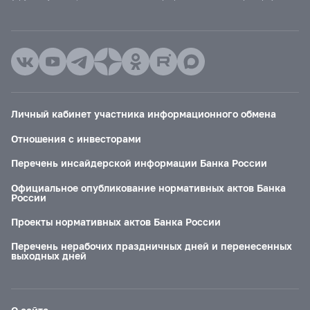
Личный кабинет участника информационного обмена
Отношения с инвесторами
Перечень инсайдерской информации Банка России
Официальное опубликование нормативных актов Банка
России
Проекты нормативных актов Банка России
Перечень нерабочих праздничных дней и перенесенных
выходных дней