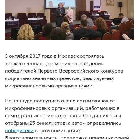
3 октября 2017 года в Москве состоялась
торжественная церемония награждения
победителей Первого Всероссийского конкурса
социально значимых проектов, реализуемых
микрофинансовыми организациями.
На конкурс поступило около сотни заявок от
микрофинансовых организаций, работающих в
самых разных регионах страны. Среди них были
отобраны 25 финалистов, а затем определились
победители
в пяти номинациях.
Благотворительность, поддержка приемных семей,