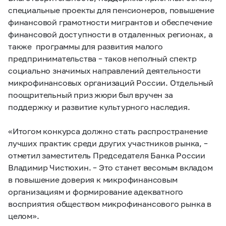
специальные проекты для пенсионеров, повышение
финансовой грамотности мигрантов и обеспечение
финансовой доступности в отдаленных регионах, а
также программы для развития малого
предпринимательства – таков неполный спектр
социально значимых направлений деятельности
микрофинансовых организаций России. Отдельный
поощрительный приз жюри был вручен за
поддержку и развитие культурного наследия.
«Итогом конкурса должно стать распространение
лучших практик среди других участников рынка, –
отметил заместитель Председателя Банка России
Владимир Чистюхин. – Это станет весомым вкладом
в повышение доверия к микрофинансовым
организациям и формирование адекватного
восприятия обществом микрофинансового рынка в
целом».