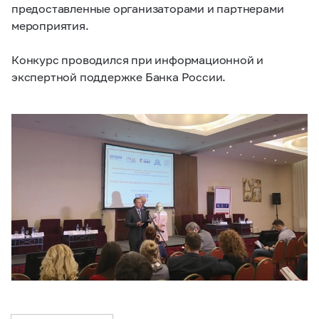
предоставленные организаторами и партнерами
мероприятия.
Конкурс проводился при информационной и
экспертной поддержке Банка России.