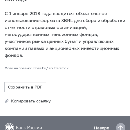
С 1 января 2018 года вводится обязательное
использование формата XBRL для сбора и обработки
отчетности страховых организаций,
негосударственных пенсионных фондов,
участников рынка ценных бумаг и управляющих
компаний паевых и акционерных инвестиционных
фондов.
Фото на превью: rzoze19 / shutterstock
Сохранить в PDF
Копировать ссылку
Наверх