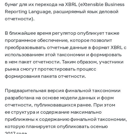
бумаг для их перехода на XBRL (eXtensible Business
Reporting Language, расширяемый язык деловой
отчетности).
В ближайшее время регулятор опубликует также
программное обеспечение, которое позволит
преобразовывать отчетные данные в формат XBRL с
использованием этой таксономии и формировать
в нем пакет отчетности. Таким образом, участники
рынка смогут протестировать процесс
формирования пакета отчетности.
Предварительная версия финальной таксономии
разработана на основе модели данных и форм
отчетности, публиковавшихся ранее. При этом
ее структура и содержание максимально
приближены к содержанию финальной таксономии,
которую планируется опубликовать осенью
2017 года.