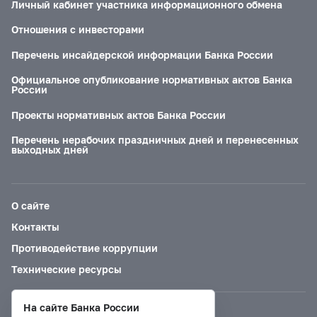
Личный кабинет участника информационного обмена
Отношения с инвесторами
Перечень инсайдерской информации Банка России
Официальное опубликование нормативных актов Банка
России
Проекты нормативных актов Банка России
Перечень нерабочих праздничных дней и перенесенных
выходных дней
О сайте
Контакты
Противодействие коррупции
Технические ресурсы
На сайте Банка России