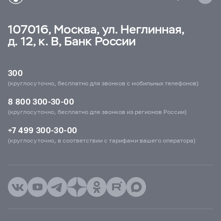
107016, Москва, ул. Неглинная,
д. 12, к. В, Банк России
300
(круглосуточно, бесплатно для звонков с мобильных телефонов)
8 800 300-30-00
(круглосуточно, бесплатно для звонков из регионов России)
+7 499 300-30-00
(круглосуточно, в соответствии с тарифами вашего оператора)