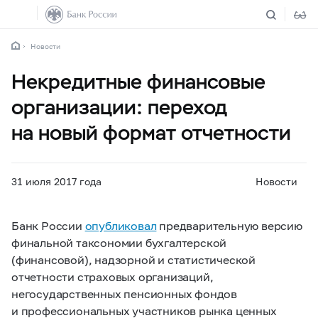
Новости
Некредитные финансовые
организации: переход
на новый формат отчетности
31 июля 2017 года
Новости
Банк России
опубликовал
предварительную версию
финальной таксономии бухгалтерской
(финансовой), надзорной и статистической
отчетности страховых организаций,
негосударственных пенсионных фондов
и профессиональных участников рынка ценных