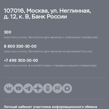
107016, Москва, ул. Неглинная,
д. 12, к. В, Банк России
300
(круглосуточно, бесплатно для звонков с мобильных телефонов)
8 800 300-30-00
(круглосуточно, бесплатно для звонков из регионов России)
+7 499 300-30-00
(круглосуточно, в соответствии с тарифами вашего оператора)
Личный кабинет участника информационного обмена