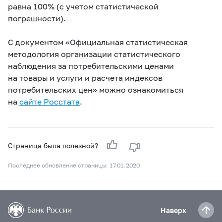
равна 100% (с учетом статистической
погрешности).
С документом «Официальная статистическая
методология организации статистического
наблюдения за потребительскими ценами
на товары и услуги и расчета индексов
потребительских цен» можно ознакомиться
на
сайте Росстата
.
Страница была полезной?
Последнее обновление страницы: 17.01.2020
Наверх