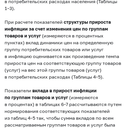
в потребительских расходах населения (Таблицы
1–3).
При расчете показателей
с
т
руктуры прироста
инфляции за счет изменения цен по группам
товаров и услуг
(измеряются в процентных
пунктах) вклад динамики цен на определенную
группу потребительских товаров или услуг
в инфляцию оценивается как произведение темпа
прироста цен на соответствующую группу товаров
(услуг) на вес этой группы товаров (услуг)
в потребительских расходах (Таблицы
4–5).
Показатели
вклада в прирост инфляции
по группам товаров и услуг
(измеряются
в процентах) в таблицах
6–7
рассчитываются путем
нормирования соответствующих показателей
из таблиц
4–5 так,
чтобы сумма вкладов по всем
рассматриваемым группам товаров и услуг была