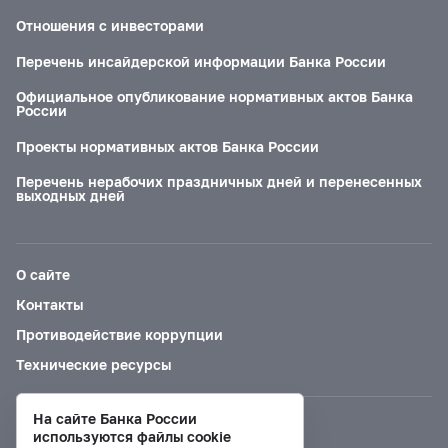
Отношения с инвесторами
Перечень инсайдерской информации Банка России
Официальное опубликование нормативных актов Банка
России
Проекты нормативных актов Банка России
Перечень нерабочих праздничных дней и перенесенных
выходных дней
О сайте
Контакты
Противодействие коррупции
Технические ресурсы
На сайте Банка России
Версия для слабовидящих
используются файлы cookie