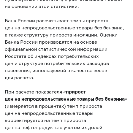
на основании этой статистики.
Банк России рассчитывает темпы прироста
цен на непродовольственные товары без бензина,
а также структуру прироста инфляции. Оценки
Банка России производятся на основе
официальной статистической информации
Росстата об индексах потребительских
цен и структуре потребительских расходов
населения, используемой в качестве весов
для расчета.
При расчете показателя «
прирост
цен на непродовольственные товары без бензина
»
(измеряется в процентах) темп прироста
цен на непродовольственные товары
корректируется на темп прироста
цен на нефтепродукты с учетом их долей