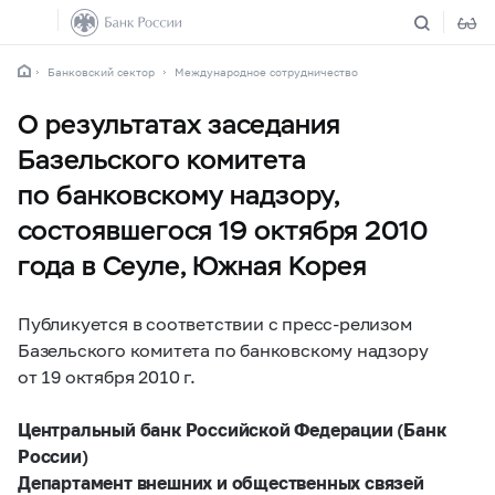
Банковский сектор
Международное сотрудничество
О результатах заседания
Базельского комитета
по банковскому надзору,
состоявшегося 19 октября 2010
года в Сеуле, Южная Корея
Публикуется в соответствии с пресс-релизом
Базельского комитета по банковскому надзору
от 19 октября 2010 г.
Центральный банк Российской Федерации (Банк
России)
Департамент внешних и общественных связей