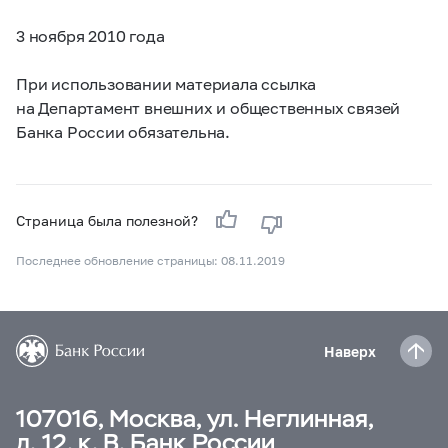
3 ноября 2010 года
При использовании материала ссылка
на Департамент внешних и общественных связей
Банка России обязательна.
Страница была полезной?
Последнее обновление страницы: 08.11.2019
Наверх
107016, Москва, ул. Неглинная,
д. 12, к. В, Банк России