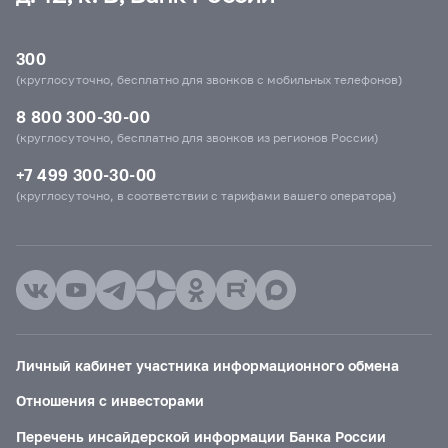
300
(круглосуточно, бесплатно для звонков с мобильных телефонов)
8 800 300-30-00
(круглосуточно, бесплатно для звонков из регионов России)
+7 499 300-30-00
(круглосуточно, в соответствии с тарифами вашего оператора)
Личный кабинет участника информационного обмена
Отношения с инвесторами
Перечень инсайдерской информации Банка России