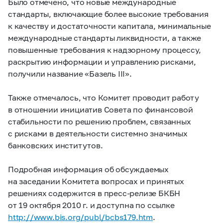
Было отмечено, что новые международные
стандарты, включающие более высокие требования
к качеству и достаточности капитала, минимальные
международные стандарты ликвидности, а также
повышенные требования к надзорному процессу,
раскрытию информации и управлению рисками,
получили название «Базель III».
Также отмечалось, что Комитет проводит работу
в отношении инициатив Совета по финансовой
стабильности по решению проблем, связанных
с рисками в деятельности системно значимых
банковских институтов.
Подробная информация об обсуждаемых
на заседании Комитета вопросах и принятых
решениях содержится в пресс-релизе БКБН
от 19 октября 2010 г. и доступна по ссылке
http://www.bis.org/publ/bcbs179.htm
.