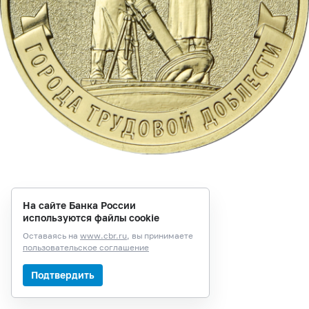
На сайте Банка России
используются файлы cookie
Оставаясь на
www.cbr.ru
, вы принимаете
пользовательское соглашение
Подтвердить